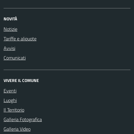
NOVITÀ
Notizie
Tariffe e aliquote
Avvisi
Comunicati
VIVERE IL COMUNE
Eventi
Luoghi
Il Territorio
Galleria Fotografica
Galleria Video