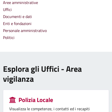
Aree amministrative
Uffici
Documenti e dati
Enti e fondazioni
Personale amministrativo
Politici
Esplora gli Uffici - Area
vigilanza
Polizia Locale
Visualizza le competenze, i contatti ed i recapiti