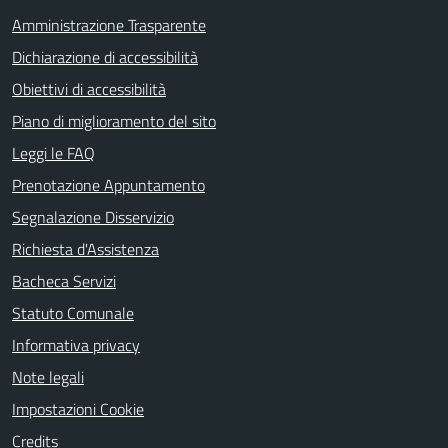
Amministrazione Trasparente
Dichiarazione di accessibilità
Obiettivi di accessibilità
Piano di miglioramento del sito
Leggi le FAQ
Prenotazione Appuntamento
Segnalazione Disservizio
Richiesta d'Assistenza
Bacheca Servizi
Statuto Comunale
Informativa privacy
Note legali
Impostazioni Cookie
Credits