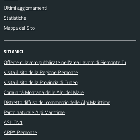
Ultimi aggiornamenti
Statistiche
Mappa del Sito
SITI AMICI
Offerte di lavoro pubblicate nell'area Lavoro di Piemonte Tu
Visita il sito della Regione Piemonte
Visita il sito della Provincia di Cuneo
Comunità Montana delle Alpi del Mare
Distretto diffuso del commercio delle Alpi Marittime
Parco naturale Alpi Marittime
ASL CN1
ARPA Piemonte