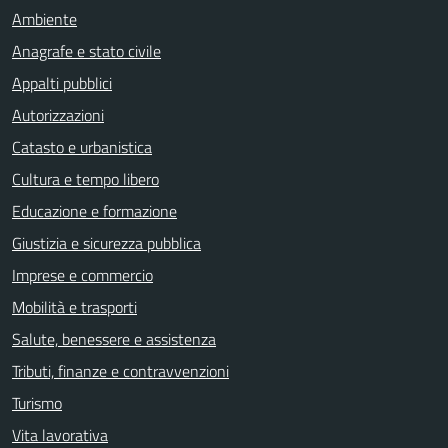
Ambiente
Anagrafe e stato civile
Appalti pubblici
Autorizzazioni
Catasto e urbanistica
Cultura e tempo libero
Educazione e formazione
Giustizia e sicurezza pubblica
Imprese e commercio
Mobilità e trasporti
Salute, benessere e assistenza
Tributi, finanze e contravvenzioni
Turismo
Vita lavorativa