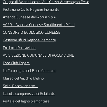
Gruppo di Azione Locale Valli Gesso Vermenagna Pesio
Protezione Civile Regione Piemonte
Azienda Cuneese dell’Acqua S.p.A
ACSR - Azienda Cuneese Smaltimento Rifiuti
CONSORZIO ECOLOGICO CUNEESE
Gestione rifiuti Regione Piemonte
Pro Loco Roccavione
AVIS SEZIONE COMUNALE DI ROCCAVIONE
Foto Club Espera
La Compagnia del Buon Cammino
Museo del Vecchio Mulino
Sei di Roccavione se ...
Istituto comprensivo di Robilante
Portale del legno piemontese