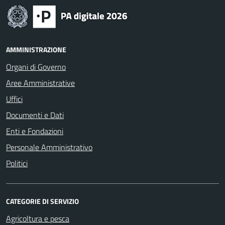
AMMINISTRAZIONE
Organi di Governo
Aree Amministrative
Uffici
Documenti e Dati
Enti e Fondazioni
Personale Amministrativo
Politici
CATEGORIE DI SERVIZIO
Agricoltura e pesca