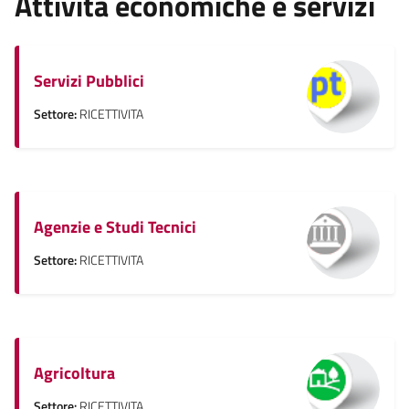
Attività economiche e servizi
Servizi Pubblici
Settore:
RICETTIVITA
Agenzie e Studi Tecnici
Settore:
RICETTIVITA
Agricoltura
Settore:
RICETTIVITA