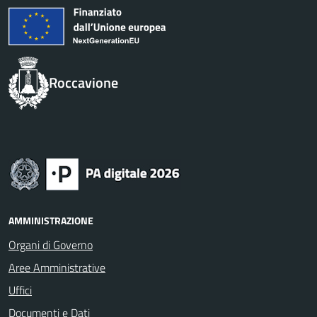
Roccavione
AMMINISTRAZIONE
Organi di Governo
Aree Amministrative
Uffici
Documenti e Dati