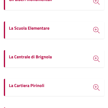
La Scuola Elementare
La Centrale di Brignola
La Cartiera Pirinoli