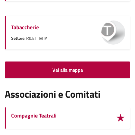
Tabaccherie
Settore:
RICETTIVITA
Vai alla mappa
Associazioni e Comitati
Compagnie Teatrali