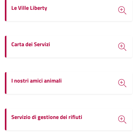
Le Ville Liberty
Carta dei Servizi
I nostri amici animali
Servizio di gestione dei rifiuti