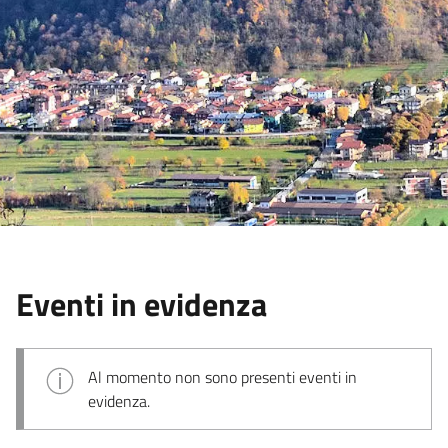
Eventi in evidenza
Al momento non sono presenti eventi in
evidenza.