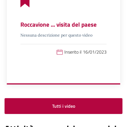
Roccavione ... visita del paese
Nessuna descrizione per questo video
Inserito il 16/01/2023
Tutti i video