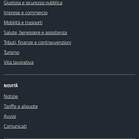
Giustizia e sicurezza pubblica
Imprese e commercio
Mobilità e trasporti
Salute, benessere e assistenza
Tributi, finanze e contravvenzioni
Turismo
Vita lavorativa
NOVITÀ
Notizie
Tariffe e aliquote
Avvisi
Comunicati