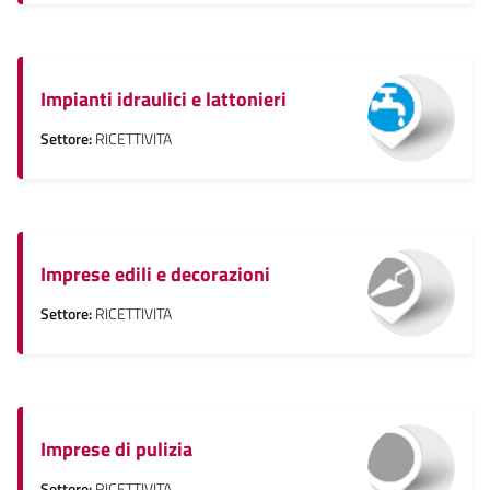
Impianti idraulici e lattonieri
Settore:
RICETTIVITA
Imprese edili e decorazioni
Settore:
RICETTIVITA
Imprese di pulizia
Settore:
RICETTIVITA