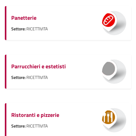
Panetterie
Settore:
RICETTIVITA
Parrucchieri e estetisti
Settore:
RICETTIVITA
Ristoranti e pizzerie
Settore:
RICETTIVITA