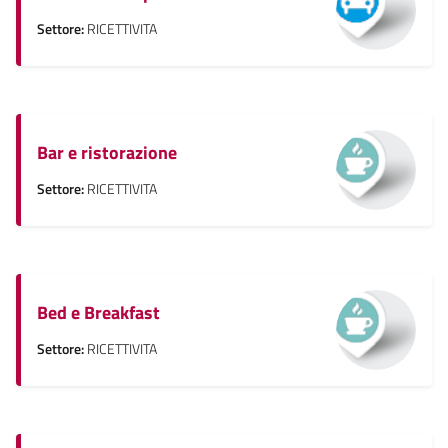
Settore:
RICETTIVITA
Bar e ristorazione
Settore:
RICETTIVITA
Bed e Breakfast
Settore:
RICETTIVITA