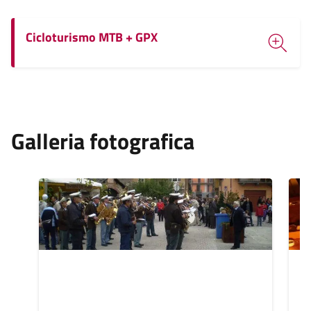
Cicloturismo MTB + GPX
Galleria fotografica