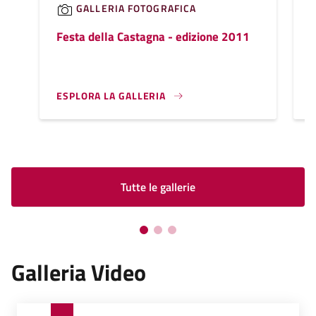
GALLERIA FOTOGRAFICA
Festa della Castagna - edizione 2011
C
ESPLORA LA GALLERIA
Tutte le gallerie
Galleria Video