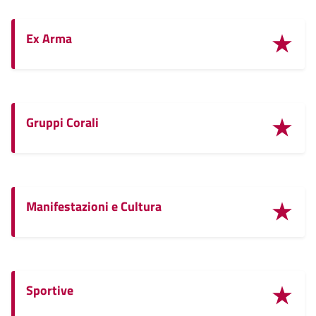
Ex Arma
Gruppi Corali
Manifestazioni e Cultura
Sportive