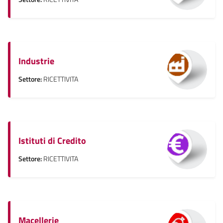
Industrie
Settore:
RICETTIVITA
Istituti di Credito
Settore:
RICETTIVITA
Macellerie