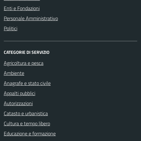
Enti e Fondazioni
Personale Amministrativo
Politici
CATEGORIE DI SERVIZIO
Agricoltura e pesca
Ambiente
Anagrafe e stato civile
Appalti pubblici
Autorizzazioni
Catasto e urbanistica
Cultura e tempo libero
Educazione e formazione