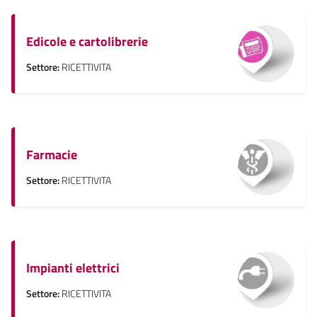
Edicole e cartolibrerie
Settore:
RICETTIVITA
Farmacie
Settore:
RICETTIVITA
Impianti elettrici
Settore:
RICETTIVITA