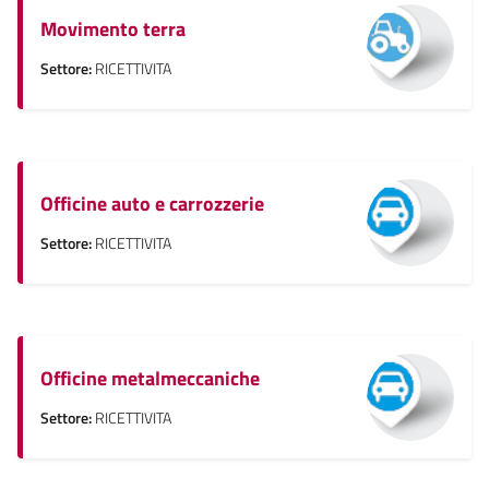
Movimento terra
Settore:
RICETTIVITA
Officine auto e carrozzerie
Settore:
RICETTIVITA
Officine metalmeccaniche
Settore:
RICETTIVITA