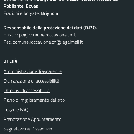
Robilante, Boves
Frazioni e borgate:
Brignola
Responsabile della protezione dei dati (D.P.O.)
Email:
dpo@comune.roccavione.cn.it
Pec:
comune.roccavione.cn@legalmail.it
UTILITÀ
Amministrazione Trasparente
Dichiarazione di accessibilità
Obiettivi di accessibilità
Piano di miglioramento del sito
Leggi le FAQ
Prenotazione Appuntamento
Segnalazione Disservizio