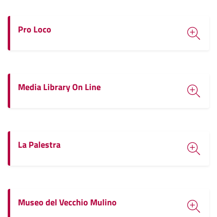
Pro Loco
Media Library On Line
La Palestra
Museo del Vecchio Mulino