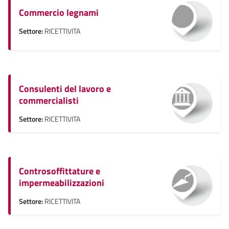
Commercio legnami
Settore:
RICETTIVITA
Consulenti del lavoro e
commercialisti
Settore:
RICETTIVITA
Controsoffittature e
impermeabilizzazioni
Settore:
RICETTIVITA