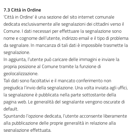
7.3 Città in Ordine
'Città in Ordine' è una sezione del sito internet comunale
dedicata esclusivamente alle segnalazioni dei cittadini verso il
Comune. I dati necessari per effettuare la segnalazione sono
nome e cognome dell’utente, indirizzo email e il tipo di problema
da segnalare. In mancanza di tali dati è impossibile trasmette la
segnalazione.
In aggiunta, l’utente può caricare delle immagini e inviare la
propria posizione al Comune tramite la funzione di
geolocalizzazione.
Tali dati sono facoltativi e il mancato conferimento non
pregiudica l’invio della segnalazione. Una volta inviata agli uffici,
la segnalazione è pubblicata nella parte sottostante della
pagina web. Le generalità del segnalante vengono oscurate di
default.
Spuntando l’opzione dedicata, l’utente acconsente liberamente
alla pubblicazione delle proprie generalità in relazione alla
segnalazione effettuata.