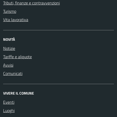
Tributi, finanze e contravvenzioni
Turismo
Vita lavorativa
NOVITÀ
Notizie
Tariffe e aliquote
Avvisi
Comunicati
VIVERE IL COMUNE
Eventi
Luoghi