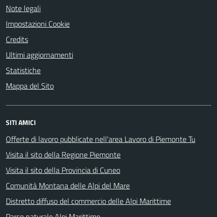
Note legali
Impostazioni Cookie
Credits
Ultimi aggiornamenti
Statistiche
Mappa del Sito
SITI AMICI
Offerte di lavoro pubblicate nell'area Lavoro di Piemonte Tu
Visita il sito della Regione Piemonte
Visita il sito della Provincia di Cuneo
Comunità Montana delle Alpi del Mare
Distretto diffuso del commercio delle Alpi Marittime
Parco naturale Alpi Marittime