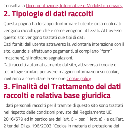
Consulta la
Documentazione, Informative e Modulistica privacy
2. Tipologie di dati raccolti
Questa pagina ha lo scopo di informare l’utente circa quali dati
vengono raccolti, perché e come vengono utilizzati. Attraverso
questo sito vengono trattati due tipi di dati:
Dati forniti dall’utente attraverso la volontaria interazione con il
sito, quando si effettuano pagamenti, si compilano “form”
(maschere), si inoltrano segnalazioni.
Dati raccolti automaticamente dal sito, attraverso i cookie o
tecnologie similari; per avere maggiori informazioni sui cookie,
invitiamo a consultare la sezione
Cookie policy
3. Finalità del Trattamento dei dati
raccolti e relativa base giuridica
I dati personali raccolti per il tramite di questo sito sono trattati
nel rispetto delle condizioni previste dal Regolamento UE
2016/679 ed in particolare dall’art. 6 – par. 1 lett. e) - e dall’art.
2 ter del D.lgs. 196/2003 “Codice in materia di protezione dei