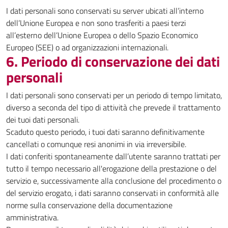
I dati personali sono conservati su server ubicati all’interno
dell’Unione Europea e non sono trasferiti a paesi terzi
all’esterno dell’Unione Europea o dello Spazio Economico
Europeo (SEE) o ad organizzazioni internazionali.
6. Periodo di conservazione dei dati
personali
I dati personali sono conservati per un periodo di tempo limitato,
diverso a seconda del tipo di attività che prevede il trattamento
dei tuoi dati personali.
Scaduto questo periodo, i tuoi dati saranno definitivamente
cancellati o comunque resi anonimi in via irreversibile.
I dati conferiti spontaneamente dall’utente saranno trattati per
tutto il tempo necessario all'erogazione della prestazione o del
servizio e, successivamente alla conclusione del procedimento o
del servizio erogato, i dati saranno conservati in conformità alle
norme sulla conservazione della documentazione
amministrativa.