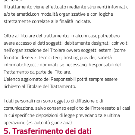
Il trattamento viene effettuato mediante strumenti informatici
e/o telematici,con modalità organizzative e con logiche
strettamente correlate alle finalità indicate.
Oltre al Titolare del trattamento, in alcuni casi, potrebbero
avere accesso ai dati soggetti, debitamente designati, coinvolti
nell’organizzazione del Titolare ovvero soggetti esterni (come
fornitori di servizi tecnici terzi, hosting provider, società
informatiche,ecc.) nominati, se necessario, Responsabili del
Trattamento da parte del Titolare.
L’elenco aggiornato dei Responsabili potrà sempre essere
richiesto al Titolare del Trattamento.
I dati personali non sono oggetto di diffusione o di
comunicazione, salvo consenso esplicito dell’interessato e i casi
in cui specifiche disposizioni di legge prevedano tale ultima
operazione (es. autorità giudiziaria)
5. Trasferimento dei dati