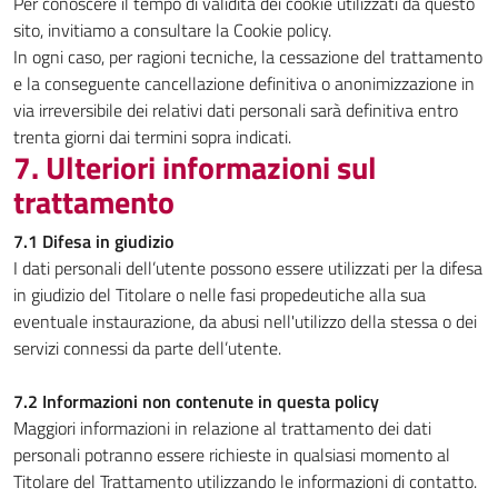
Per conoscere il tempo di validità dei cookie utilizzati da questo
sito, invitiamo a consultare la Cookie policy.
In ogni caso, per ragioni tecniche, la cessazione del trattamento
e la conseguente cancellazione definitiva o anonimizzazione in
via irreversibile dei relativi dati personali sarà definitiva entro
trenta giorni dai termini sopra indicati.
7. Ulteriori informazioni sul
trattamento
7.1 Difesa in giudizio
I dati personali dell’utente possono essere utilizzati per la difesa
in giudizio del Titolare o nelle fasi propedeutiche alla sua
eventuale instaurazione, da abusi nell'utilizzo della stessa o dei
servizi connessi da parte dell’utente.
7.2 Informazioni non contenute in questa policy
Maggiori informazioni in relazione al trattamento dei dati
personali potranno essere richieste in qualsiasi momento al
Titolare del Trattamento utilizzando le informazioni di contatto.