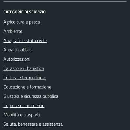
CATEGORIE DI SERVIZIO
Agricoltura e pesca
Ambiente
Anagrafe e stato civile
Appalti pubblici
Autorizzazioni
Catasto e urbanistica
Cultura e tempo libero
Educazione e formazione
Giustizia e sicurezza pubblica
Imprese e commercio
Mobilità e trasporti
Salute, benessere e assistenza