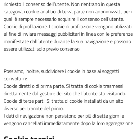
richiesto il consenso dell’utente. Non rientrano in questa
categoria i cookie analitici di terza parte non anonimizzati, per i
quali è sempre necessario acquisire il consenso dell’utente.
Cookie di profilazione. I cookie di profilazione vengono utilizzati
al fine di inviare messaggi pubblicitari in linea con le preferenze
manifestate dall’utente durante la sua navigazione e possono
essere utilizzati solo previo consenso.
Possiamo, inoltre, suddividere i cookie in base ai soggetti
coinvolti in:
Cookie diretti o di prima parte. Si tratta di cookie trasmessi
direttamente dal gestore del sito che l’utente sta visitando.
Cookie di terze parti. Si tratta di cookie installati da un sito
diverso per tramite del primo.
I dati di navigazione non persistono per più di sette giorni e
vengono cancellati immediatamente dopo la loro aggregazione