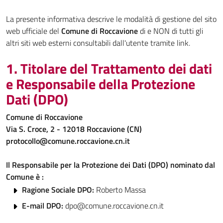
La presente informativa descrive le modalità di gestione del sito
web ufficiale del
Comune di Roccavione
di e NON di tutti gli
altri siti web esterni consultabili dall'utente tramite link.
1. Titolare del Trattamento dei dati
e Responsabile della Protezione
Dati (DPO)
Comune di Roccavione
Via S. Croce, 2 - 12018 Roccavione (CN)
protocollo@comune.roccavione.cn.it
Il Responsabile per la Protezione dei Dati (DPO) nominato dal
Comune è :
Ragione Sociale DPO:
Roberto Massa
E-mail DPO:
dpo@comune.roccavione.cn.it