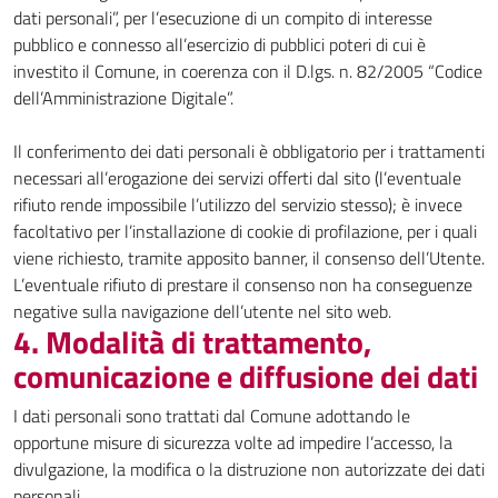
dati personali”, per l’esecuzione di un compito di interesse
pubblico e connesso all’esercizio di pubblici poteri di cui è
investito il Comune, in coerenza con il D.lgs. n. 82/2005 “Codice
dell’Amministrazione Digitale”.
Il conferimento dei dati personali è obbligatorio per i trattamenti
necessari all’erogazione dei servizi offerti dal sito (l’eventuale
rifiuto rende impossibile l’utilizzo del servizio stesso); è invece
facoltativo per l’installazione di cookie di profilazione, per i quali
viene richiesto, tramite apposito banner, il consenso dell’Utente.
L’eventuale rifiuto di prestare il consenso non ha conseguenze
negative sulla navigazione dell’utente nel sito web.
4. Modalità di trattamento,
comunicazione e diffusione dei dati
I dati personali sono trattati dal Comune adottando le
opportune misure di sicurezza volte ad impedire l’accesso, la
divulgazione, la modifica o la distruzione non autorizzate dei dati
personali.