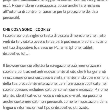
ecc.). Ricorrendone i presupposti, potrai anche fare reclamo
all’Autorità di controllo (Garante per la protezione dei dati
personali).
CHE COSA SONO I COOKIE?
I cookie sono stringhe di testo di piccola dimensione che il sito
web da te visitato ovvero terze parti posizionano ed archiviano
nel tuo dispositivo (sia esso un PC, smartphone, tablet,
dispositivo IoT,...).
Il browser con cui effettui la navigazione può memorizzare i
cookie e poi trasmetterli nuovamente al sito che li ha generati
in occasione di una successiva visita, mantenendo così memoria
della tua precedente interazione. Le informazioni codificate nei
cookie possono includere dati personali, come indirizzo IP, nome
utente, identificativo univoco o indirizzo e-mail, ma possono
anche contenere dati non personali, come le impostazioni della
lingua o informazioni sul tipo di dispositivo utilizzato.