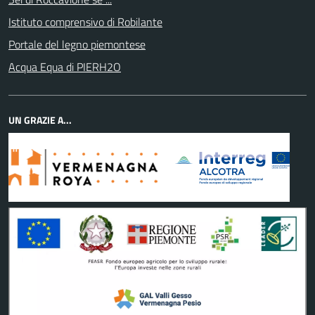
Istituto comprensivo di Robilante
Portale del legno piemontese
Acqua Equa di PIERH2O
UN GRAZIE A...