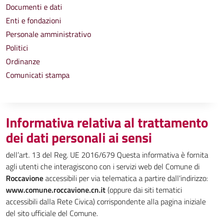
Documenti e dati
Enti e fondazioni
Personale amministrativo
Politici
Ordinanze
Comunicati stampa
Informativa relativa al trattamento
dei dati personali ai sensi
dell’art. 13 del Reg. UE 2016/679 Questa informativa è fornita
agli utenti che interagiscono con i servizi web del Comune di
Roccavione
accessibili per via telematica a partire dall'indirizzo:
www.comune.roccavione.cn.it
(oppure dai siti tematici
accessibili dalla Rete Civica) corrispondente alla pagina iniziale
del sito ufficiale del Comune.