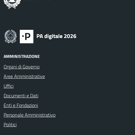
AMMINISTRAZIONE
Organi di Governo
Aree Amministrative
Uffici
Documenti e Dati
Enti e Fondazioni
Personale Amministrativo
Politici