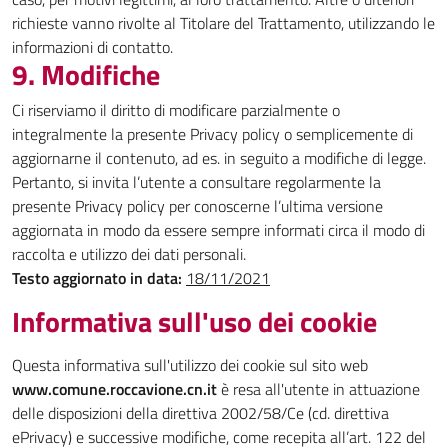
richieste vanno rivolte al Titolare del Trattamento, utilizzando le
informazioni di contatto.
9. Modifiche
Ci riserviamo il diritto di modificare parzialmente o
integralmente la presente Privacy policy o semplicemente di
aggiornarne il contenuto, ad es. in seguito a modifiche di legge.
Pertanto, si invita l’utente a consultare regolarmente la
presente Privacy policy per conoscerne l’ultima versione
aggiornata in modo da essere sempre informati circa il modo di
raccolta e utilizzo dei dati personali.
Testo aggiornato in data:
18/11/2021
Informativa sull'uso dei cookie
Questa informativa sull'utilizzo dei cookie sul sito web
www.comune.roccavione.cn.it
è resa all'utente in attuazione
delle disposizioni della direttiva 2002/58/Ce (cd. direttiva
ePrivacy) e successive modifiche, come recepita all’art. 122 del