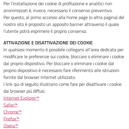
Per l’installazione dei cookie di profilazione e analitici non
anonimizzati è, invece, necessario il consenso preventivo.
Per questo, al primo accesso alla home page (o altra pagina) del
nostro sito è proposto un apposito banner attraverso il quale
l’utente potrà esprimere il proprio consenso.
ATTIVAZIONE E DISATTIVAZIONE DEI COOKIE
In qualsiasi momento è possibile collegarsi all’area dedicata per
modificare le preferenze sui cookie, bloccare o eliminare i cookie
dal proprio dispositivo. Per bloccare o eliminare i cookie dal
proprio dispositivo è necessario fare riferimento alle istruzioni
fornite dal browser Internet utilizzato.
I link qui di seguito illustrano come fare per disattivare i cookie
dai browser più diffusi.
Internet Explorer™
Safari™
Chrome™
Firefox™
Opera™