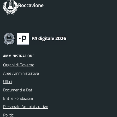
Roccavione
AMMINISTRAZIONE
Organi di Governo
Aree Amministrative
Uffici
Documenti e Dati
Enti e Fondazioni
Personale Amministrativo
Politici