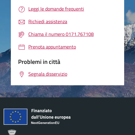
Leggi le domande frequenti
Richiedi assistenza
Chiama il numero 0171.767108
Prenota appuntamento
Problemi in città
Segnala disservizio