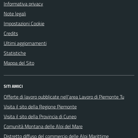
Informativa privacy
Note legali
Impostazioni Cookie
Credits
Ultimi aggiornamenti
Statistiche
Mappa del Sito
SITI AMICI
Offerte di lavoro pubblicate nell'area Lavoro di Piemonte Tu
Visita il sito della Regione Piemonte
Visita il sito della Provincia di Cuneo
Comunità Montana delle Alpi del Mare
Distretto diffuso del commercio delle Alpi Marittime