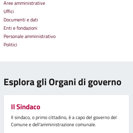
Aree amministrative
Uffici
Documenti e dati
Enti e fondazioni
Personale amministrativo
Politici
Esplora gli Organi di governo
Il Sindaco
Il sindaco, o primo cittadino, è a capo del governo del
Comune e dell’amministrazione comunale.