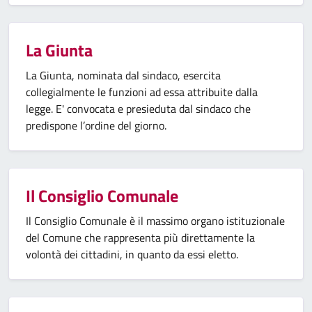
La Giunta
La Giunta, nominata dal sindaco, esercita
collegialmente le funzioni ad essa attribuite dalla
legge. E' convocata e presieduta dal sindaco che
predispone l’ordine del giorno.
Il Consiglio Comunale
Il Consiglio Comunale è il massimo organo istituzionale
del Comune che rappresenta più direttamente la
volontà dei cittadini, in quanto da essi eletto.