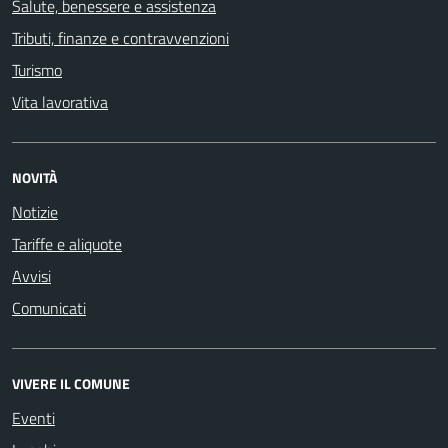
Salute, benessere e assistenza
Tributi, finanze e contravvenzioni
Turismo
Vita lavorativa
NOVITÀ
Notizie
Tariffe e aliquote
Avvisi
Comunicati
VIVERE IL COMUNE
Eventi