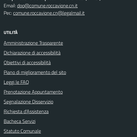
Email:
dpo@comune.roccavione.cn.it
Pec:
comune.roccavione.cn@legalmail.it
UTILITÀ
Amministrazione Trasparente
Dichiarazione di accessibilità
Obiettivi di accessibilità
Piano di miglioramento del sito
Leggi le FAQ
Prenotazione Appuntamento
Segnalazione Disservizio
Richiesta d'Assistenza
Bacheca Servizi
Statuto Comunale