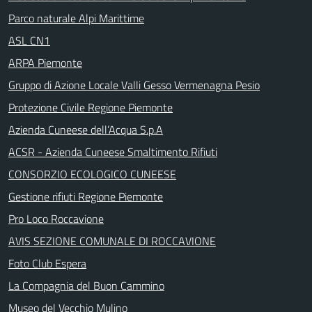
Parco naturale Alpi Marittime
ASL CN1
ARPA Piemonte
Gruppo di Azione Locale Valli Gesso Vermenagna Pesio
Protezione Civile Regione Piemonte
Azienda Cuneese dell’Acqua S.p.A
ACSR - Azienda Cuneese Smaltimento Rifiuti
CONSORZIO ECOLOGICO CUNEESE
Gestione rifiuti Regione Piemonte
Pro Loco Roccavione
AVIS SEZIONE COMUNALE DI ROCCAVIONE
Foto Club Espera
La Compagnia del Buon Cammino
Museo del Vecchio Mulino