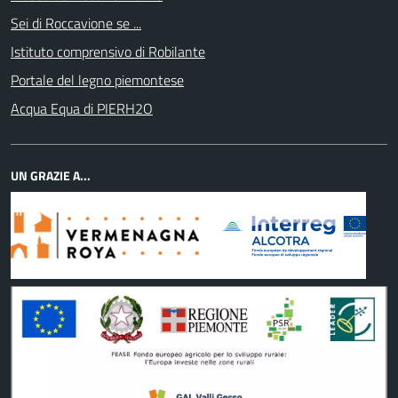
Sei di Roccavione se ...
Istituto comprensivo di Robilante
Portale del legno piemontese
Acqua Equa di PIERH2O
UN GRAZIE A...