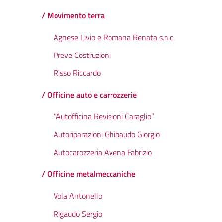
/ Movimento terra
Agnese Livio e Romana Renata s.n.c.
Preve Costruzioni
Risso Riccardo
/ Officine auto e carrozzerie
”Autofficina Revisioni Caraglio”
Autoriparazioni Ghibaudo Giorgio
Autocarozzeria Avena Fabrizio
/ Officine metalmeccaniche
Vola Antonello
Rigaudo Sergio