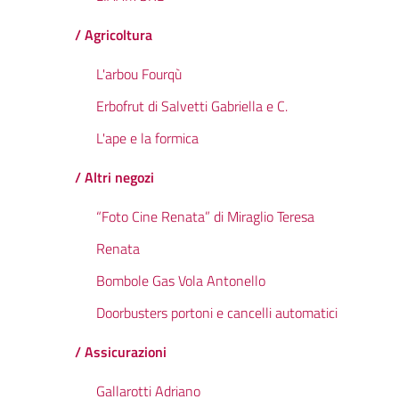
/ Agricoltura
L'arbou Fourqù
Erbofrut di Salvetti Gabriella e C.
L'ape e la formica
/ Altri negozi
“Foto Cine Renata” di Miraglio Teresa
Renata
Bombole Gas Vola Antonello
Doorbusters portoni e cancelli automatici
/ Assicurazioni
Gallarotti Adriano