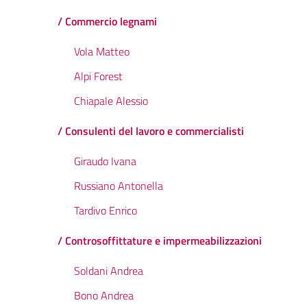
/ Commercio legnami
Vola Matteo
Alpi Forest
Chiapale Alessio
/ Consulenti del lavoro e commercialisti
Giraudo Ivana
Russiano Antonella
Tardivo Enrico
/ Controsoffittature e impermeabilizzazioni
Soldani Andrea
Bono Andrea