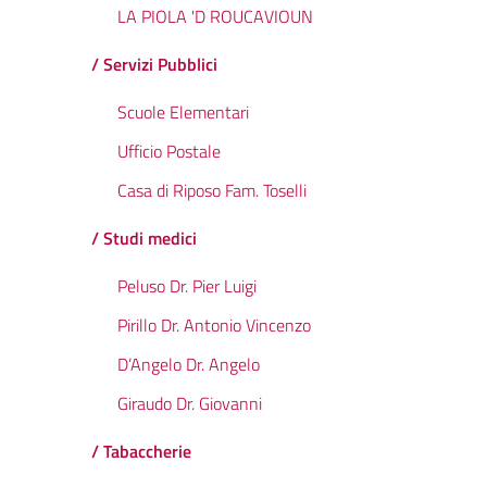
LA PIOLA 'D ROUCAVIOUN
/ Servizi Pubblici
Scuole Elementari
Ufficio Postale
Casa di Riposo Fam. Toselli
/ Studi medici
Peluso Dr. Pier Luigi
Pirillo Dr. Antonio Vincenzo
D’Angelo Dr. Angelo
Giraudo Dr. Giovanni
/ Tabaccherie