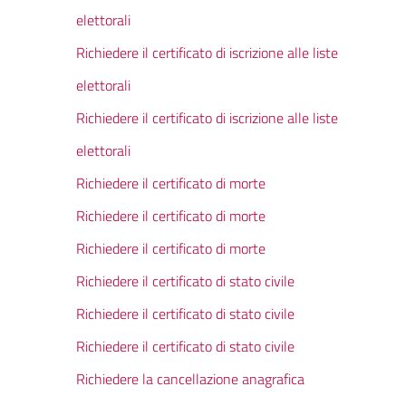
elettorali
Richiedere il certificato di iscrizione alle liste
elettorali
Richiedere il certificato di iscrizione alle liste
elettorali
Richiedere il certificato di morte
Richiedere il certificato di morte
Richiedere il certificato di morte
Richiedere il certificato di stato civile
Richiedere il certificato di stato civile
Richiedere il certificato di stato civile
Richiedere la cancellazione anagrafica