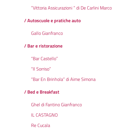
”Vittoria Assicurazioni “ di De Carlini Marco
/ Autoscuole e pratiche auto
Gallo Gianfranco
/ Bar e ristorazione
“Bar Castello”
“Il Sorriso”
“Bar En Brinhola” di Aime Simona
/ Bed e Breakfast
Ghel di Fantino Gianfranco
IL CASTAGNO
Re Cucala