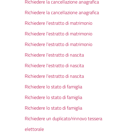
Richiedere la cancellazione anagrafica
Richiedere la cancellazione anagrafica
Richiedere l'estratto di matrimonio
Richiedere l'estratto di matrimonio
Richiedere l'estratto di matrimonio
Richiedere l'estratto di nascita
Richiedere l'estratto di nascita
Richiedere l'estratto di nascita
Richiedere lo stato di famiglia
Richiedere lo stato di famiglia
Richiedere lo stato di famiglia
Richiedere un duplicato/rinnovo tessera
elettorale