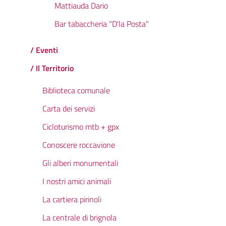
Mattiauda Dario
Bar tabaccheria "D'la Posta"
/ Eventi
/ Il Territorio
Biblioteca comunale
Carta dei servizi
Cicloturismo mtb + gpx
Conoscere roccavione
Gli alberi monumentali
I nostri amici animali
La cartiera pirinoli
La centrale di brignola