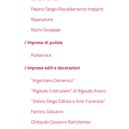
Pepino Sergio Riscaldamento Impianti
Riparazione
Nochi Giuseppe
/ Imprese di pulizia
Puliservice
/ Imprese edili e decorazioni
”Argentiero Domenico”
”Rigaudo Costruzioni” di Rigaudo Ilvano
”Violino Diego Edilizia e Arte Funeraria”
Fantino Giovanni
Ghibaudo Giovanni Bartolomeo