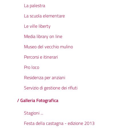
La palestra
La scuola elementare
Le ville liberty
Media library on line
Museo del vecchio mulino
Percorsi e itinerari
Pro loco
Residenza per anziani
Servizio di gestione dei rifiuti
/ Galleria Fotografica
Stagioni ...
Festa della castagna - edizione 2013