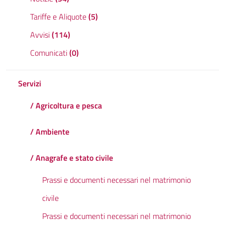
Tariffe e Aliquote
(5)
Avvisi
(114)
Comunicati
(0)
Servizi
/ Agricoltura e pesca
/ Ambiente
/ Anagrafe e stato civile
Prassi e documenti necessari nel matrimonio
civile
Prassi e documenti necessari nel matrimonio