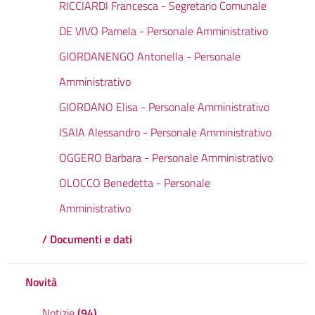
RICCIARDI Francesca - Segretario Comunale
DE VIVO Pamela - Personale Amministrativo
GIORDANENGO Antonella - Personale
Amministrativo
GIORDANO Elisa - Personale Amministrativo
ISAIA Alessandro - Personale Amministrativo
OGGERO Barbara - Personale Amministrativo
OLOCCO Benedetta - Personale
Amministrativo
/ Documenti e dati
Novità
Notizie
(94)