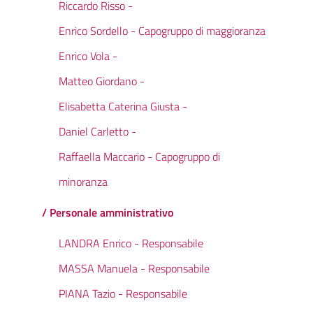
Riccardo Risso -
Enrico Sordello - Capogruppo di maggioranza
Enrico Vola -
Matteo Giordano -
Elisabetta Caterina Giusta -
Daniel Carletto -
Raffaella Maccario - Capogruppo di
minoranza
/ Personale amministrativo
LANDRA Enrico - Responsabile
MASSA Manuela - Responsabile
PIANA Tazio - Responsabile