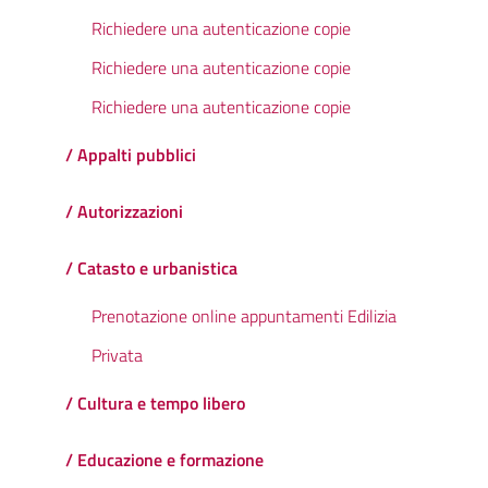
Richiedere una autenticazione copie
Richiedere una autenticazione copie
Richiedere una autenticazione copie
/ Appalti pubblici
/ Autorizzazioni
/ Catasto e urbanistica
Prenotazione online appuntamenti Edilizia
Privata
/ Cultura e tempo libero
/ Educazione e formazione