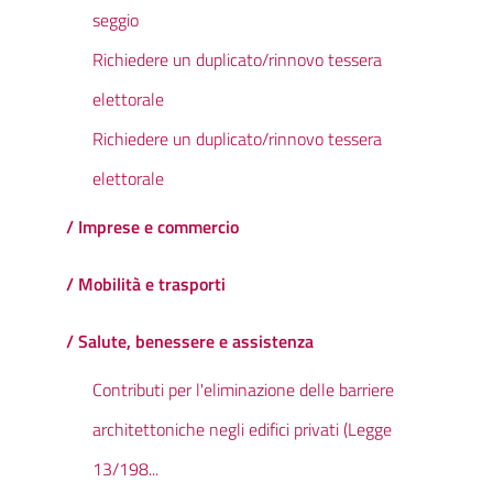
seggio
Richiedere un duplicato/rinnovo tessera
elettorale
Richiedere un duplicato/rinnovo tessera
elettorale
/ Imprese e commercio
/ Mobilità e trasporti
/ Salute, benessere e assistenza
Contributi per l'eliminazione delle barriere
architettoniche negli edifici privati (Legge
13/198...