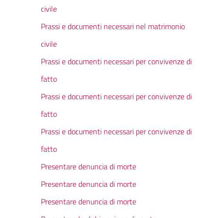
civile
Prassi e documenti necessari nel matrimonio
civile
Prassi e documenti necessari per convivenze di
fatto
Prassi e documenti necessari per convivenze di
fatto
Prassi e documenti necessari per convivenze di
fatto
Presentare denuncia di morte
Presentare denuncia di morte
Presentare denuncia di morte