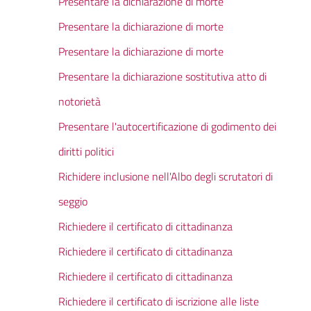
Presentare la dichiarazione di morte
Presentare la dichiarazione di morte
Presentare la dichiarazione di morte
Presentare la dichiarazione sostitutiva atto di
notorietà
Presentare l'autocertificazione di godimento dei
diritti politici
Richidere inclusione nell'Albo degli scrutatori di
seggio
Richiedere il certificato di cittadinanza
Richiedere il certificato di cittadinanza
Richiedere il certificato di cittadinanza
Richiedere il certificato di iscrizione alle liste