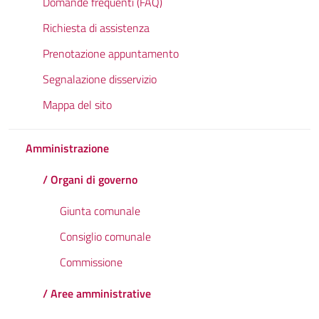
Domande frequenti (FAQ)
Richiesta di assistenza
Prenotazione appuntamento
Segnalazione disservizio
Mappa del sito
Amministrazione
/ Organi di governo
Giunta comunale
Consiglio comunale
Commissione
/ Aree amministrative