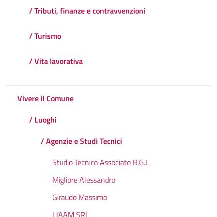
/ Tributi, finanze e contravvenzioni
/ Turismo
/ Vita lavorativa
Vivere il Comune
/ Luoghi
/ Agenzie e Studi Tecnici
Studio Tecnico Associato R.G.L.
Migliore Alessandro
Giraudo Massimo
LIAAM SRL