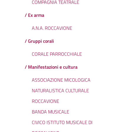
COMPAGNIA TEATRALE
/ Ex arma
A.N.A. ROCCAVIONE
/ Gruppi corali
CORALE PARROCCHIALE
/ Manifestazioni e cultura
ASSOCIAZIONE MICOLOGICA
NATURALISTICA CULTURALE
ROCCAVIONE
BANDA MUSICALE
CIVICO ISTITUTO MUSICALE DI