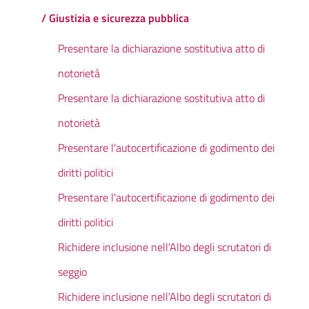
/ Giustizia e sicurezza pubblica
Presentare la dichiarazione sostitutiva atto di
notorietà
Presentare la dichiarazione sostitutiva atto di
notorietà
Presentare l'autocertificazione di godimento dei
diritti politici
Presentare l'autocertificazione di godimento dei
diritti politici
Richidere inclusione nell'Albo degli scrutatori di
seggio
Richidere inclusione nell'Albo degli scrutatori di