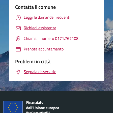
Contatta il comune
Leggi le domande frequenti
Richiedi assistenza
Chiama il numero 0171.767108
Prenota appuntamento
Problemi in città
Segnala disservizio