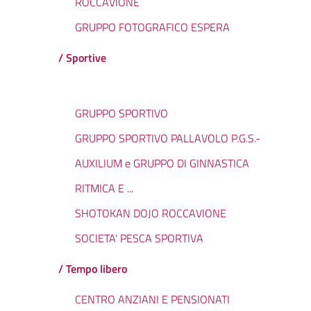
ROCCAVIONE
GRUPPO FOTOGRAFICO ESPERA
/ Sportive
GRUPPO SPORTIVO
GRUPPO SPORTIVO PALLAVOLO P.G.S.-
AUXILIUM e GRUPPO DI GINNASTICA
RITMICA E ...
SHOTOKAN DOJO ROCCAVIONE
SOCIETA' PESCA SPORTIVA
/ Tempo libero
CENTRO ANZIANI E PENSIONATI