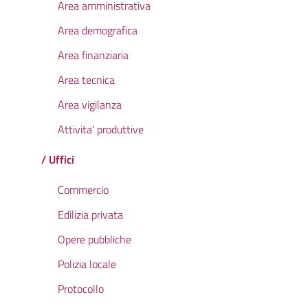
Area amministrativa
Area demografica
Area finanziaria
Area tecnica
Area vigilanza
Attivita' produttive
/ Uffici
Commercio
Edilizia privata
Opere pubbliche
Polizia locale
Protocollo