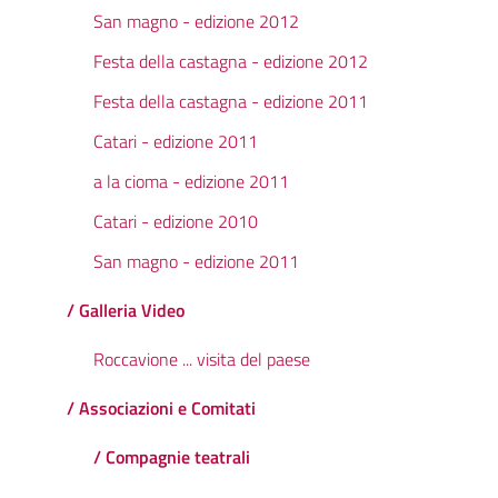
San magno - edizione 2012
Festa della castagna - edizione 2012
Festa della castagna - edizione 2011
Catari - edizione 2011
a la cioma - edizione 2011
Catari - edizione 2010
San magno - edizione 2011
/ Galleria Video
Roccavione ... visita del paese
/ Associazioni e Comitati
/ Compagnie teatrali