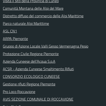
Visita il sito della Provincia di Cuneo
Comunità Montana delle Alpi del Mare
Distretto diffuso del commercio delle Alpi Marittime
Parco naturale Alpi Marittime
ASL CN1
ARPA Piemonte
Gruppo di Azione Locale Valli Gesso Vermenagna Pesio
Protezione Civile Regione Piemonte
Azienda Cuneese dell’Acqua S.p.A
ACSR - Azienda Cuneese Smaltimento Rifiuti
CONSORZIO ECOLOGICO CUNEESE
Gestione rifiuti Regione Piemonte
Pro Loco Roccavione
AVIS SEZIONE COMUNALE DI ROCCAVIONE