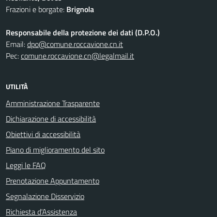
Frazioni e borgate:
Brignola
Responsabile della protezione dei dati (D.P.O.)
Email:
dpo@comune.roccavione.cn.it
Pec:
comune.roccavione.cn@legalmail.it
UTILITÀ
Amministrazione Trasparente
Dichiarazione di accessibilità
Obiettivi di accessibilità
Piano di miglioramento del sito
Leggi le FAQ
Prenotazione Appuntamento
Segnalazione Disservizio
Richiesta d'Assistenza