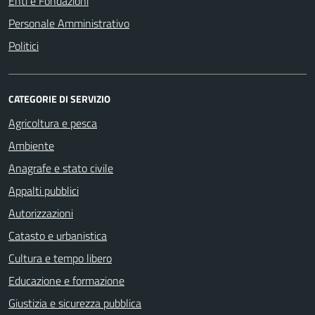
Enti e Fondazioni
Personale Amministrativo
Politici
CATEGORIE DI SERVIZIO
Agricoltura e pesca
Ambiente
Anagrafe e stato civile
Appalti pubblici
Autorizzazioni
Catasto e urbanistica
Cultura e tempo libero
Educazione e formazione
Giustizia e sicurezza pubblica