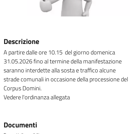
Descrizione
A partire dalle ore 10.15 del giorno domenica
31.05.2026 fino al termine della manifestazione
saranno interdette alla sosta e traffico alcune
strade comunali in occasione della processione del
Corpus Domini.
Vedere l'ordinanza allegata
Documenti