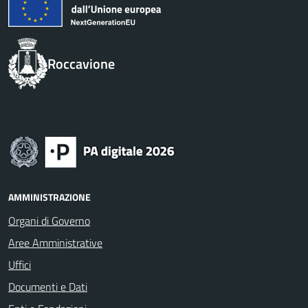
Roccavione
AMMINISTRAZIONE
Organi di Governo
Aree Amministrative
Uffici
Documenti e Dati