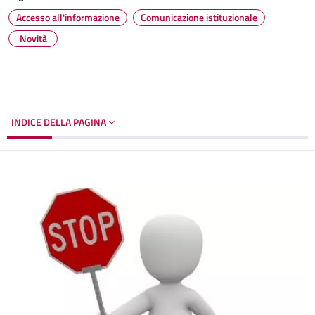
Accesso all'informazione
Comunicazione istituzionale
Novità
INDICE DELLA PAGINA