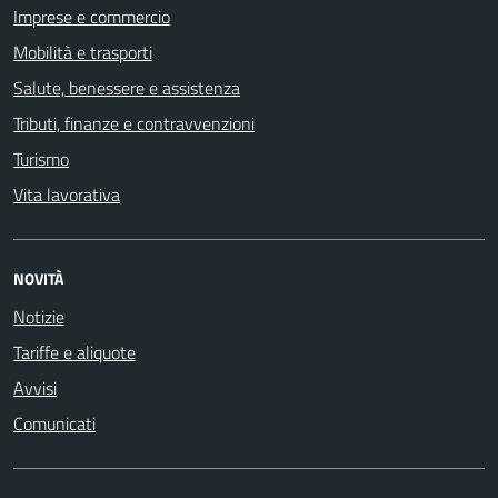
Imprese e commercio
Mobilità e trasporti
Salute, benessere e assistenza
Tributi, finanze e contravvenzioni
Turismo
Vita lavorativa
NOVITÀ
Notizie
Tariffe e aliquote
Avvisi
Comunicati