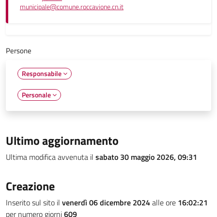
municipale@comune.roccavione.cn.it
Persone
Responsabile
Personale
Ultimo aggiornamento
Ultima modifica avvenuta il
sabato 30 maggio 2026, 09:31
Creazione
Inserito sul sito il
venerdì 06 dicembre 2024
alle ore
16:02:21
per numero giorni
609