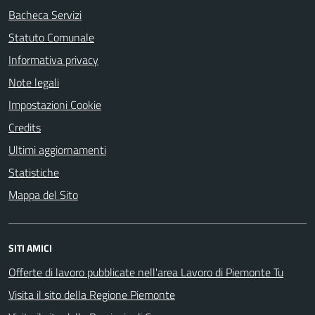
Bacheca Servizi
Statuto Comunale
Informativa privacy
Note legali
Impostazioni Cookie
Credits
Ultimi aggiornamenti
Statistiche
Mappa del Sito
SITI AMICI
Offerte di lavoro pubblicate nell'area Lavoro di Piemonte Tu
Visita il sito della Regione Piemonte