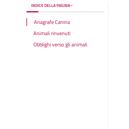
INDICE DELLA PAGINA
Anagrafe Canina
Animali rinvenuti
Obblighi verso gli animali