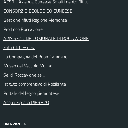
ACSR - Azienda Cuneese Smaltimento Rifiuti
CONSORZIO ECOLOGICO CUNEESE
Gestione rifiuti Regione Piemonte
Pro Loco Roccavione
AVIS SEZIONE COMUNALE DI ROCCAVIONE
Foto Club Espera
La Compagnia del Buon Cammino
Museo del Vecchio Mulino
Sei di Roccavione se ...
Istituto comprensivo di Robilante
Portale del legno piemontese
Acqua Equa di PIERH2O
UN GRAZIE A...