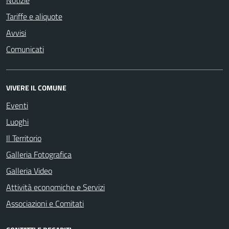
Notizie
Tariffe e aliquote
Avvisi
Comunicati
VIVERE IL COMUNE
Eventi
Luoghi
Il Territorio
Galleria Fotografica
Galleria Video
Attività economiche e Servizi
Associazioni e Comitati