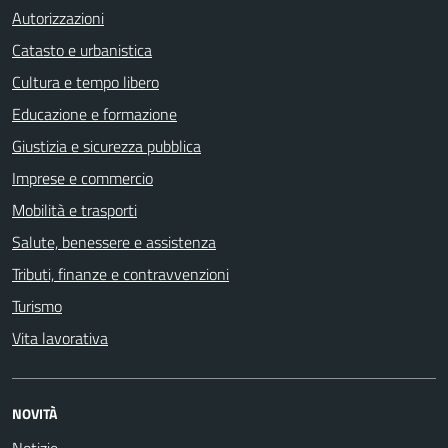
Autorizzazioni
Catasto e urbanistica
Cultura e tempo libero
Educazione e formazione
Giustizia e sicurezza pubblica
Imprese e commercio
Mobilità e trasporti
Salute, benessere e assistenza
Tributi, finanze e contravvenzioni
Turismo
Vita lavorativa
NOVITÀ