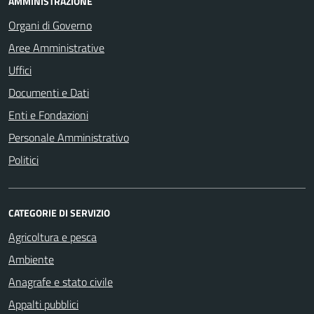
AMMINISTRAZIONE
Organi di Governo
Aree Amministrative
Uffici
Documenti e Dati
Enti e Fondazioni
Personale Amministrativo
Politici
CATEGORIE DI SERVIZIO
Agricoltura e pesca
Ambiente
Anagrafe e stato civile
Appalti pubblici