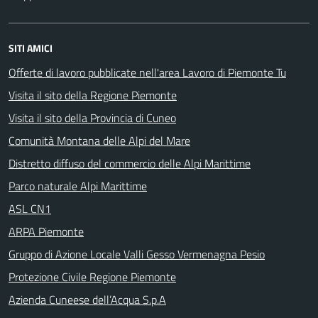
SITI AMICI
Offerte di lavoro pubblicate nell'area Lavoro di Piemonte Tu
Visita il sito della Regione Piemonte
Visita il sito della Provincia di Cuneo
Comunità Montana delle Alpi del Mare
Distretto diffuso del commercio delle Alpi Marittime
Parco naturale Alpi Marittime
ASL CN1
ARPA Piemonte
Gruppo di Azione Locale Valli Gesso Vermenagna Pesio
Protezione Civile Regione Piemonte
Azienda Cuneese dell’Acqua S.p.A