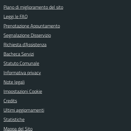
Piano di miglioramento del sito
Leggi le FAQ
Prenotazione Appuntamento
Segnalazione Disservizio
Richiesta d'Assistenza
Bacheca Servizi
Statuto Comunale
Informativa privacy
Note legali
Impostazioni Cookie
Credits
Ultimi aggiornamenti
Statistiche
Mappa del Sito