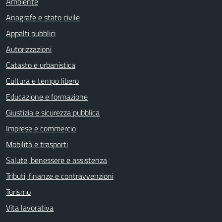
Ambiente
Anagrafe e stato civile
Appalti pubblici
Autorizzazioni
Catasto e urbanistica
Cultura e tempo libero
Educazione e formazione
Giustizia e sicurezza pubblica
Imprese e commercio
Mobilità e trasporti
Salute, benessere e assistenza
Tributi, finanze e contravvenzioni
Turismo
Vita lavorativa