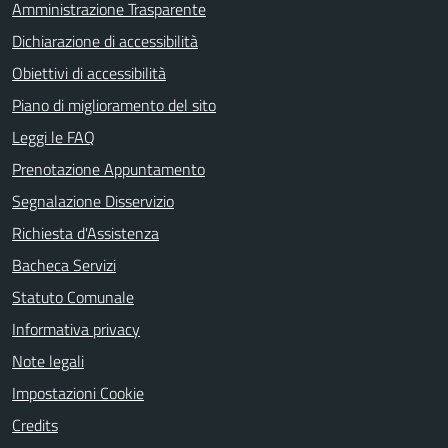
Amministrazione Trasparente
Dichiarazione di accessibilità
Obiettivi di accessibilità
Piano di miglioramento del sito
Leggi le FAQ
Prenotazione Appuntamento
Segnalazione Disservizio
Richiesta d'Assistenza
Bacheca Servizi
Statuto Comunale
Informativa privacy
Note legali
Impostazioni Cookie
Credits