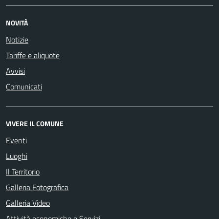
NOVITÀ
Notizie
Tariffe e aliquote
Avvisi
Comunicati
VIVERE IL COMUNE
Eventi
Luoghi
Il Territorio
Galleria Fotografica
Galleria Video
Attività economiche e Servizi