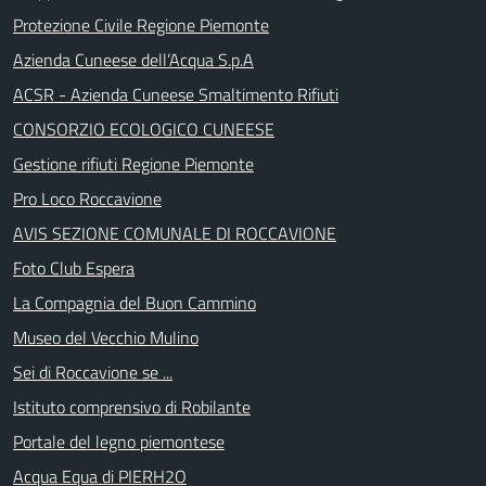
Protezione Civile Regione Piemonte
Azienda Cuneese dell’Acqua S.p.A
ACSR - Azienda Cuneese Smaltimento Rifiuti
CONSORZIO ECOLOGICO CUNEESE
Gestione rifiuti Regione Piemonte
Pro Loco Roccavione
AVIS SEZIONE COMUNALE DI ROCCAVIONE
Foto Club Espera
La Compagnia del Buon Cammino
Museo del Vecchio Mulino
Sei di Roccavione se ...
Istituto comprensivo di Robilante
Portale del legno piemontese
Acqua Equa di PIERH2O