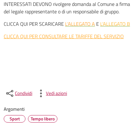
INTERESSATI DEVONO rivolgere domanda al Comune a firma
del legale rappresentante o di un responsabile di gruppo.
CLICCA QUI PER SCARICARE
L'ALLEGATO A
E
L'ALLEGATO B
CLICCA QUI PER CONSULTARE LE TARIFFE DEL SERVIZIO
Condividi
Vedi azioni
Argomenti
Sport
Tempo libero