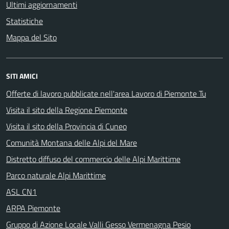
Ultimi aggiornamenti
Statistiche
Mappa del Sito
SITI AMICI
Offerte di lavoro pubblicate nell'area Lavoro di Piemonte Tu
Visita il sito della Regione Piemonte
Visita il sito della Provincia di Cuneo
Comunità Montana delle Alpi del Mare
Distretto diffuso del commercio delle Alpi Marittime
Parco naturale Alpi Marittime
ASL CN1
ARPA Piemonte
Gruppo di Azione Locale Valli Gesso Vermenagna Pesio