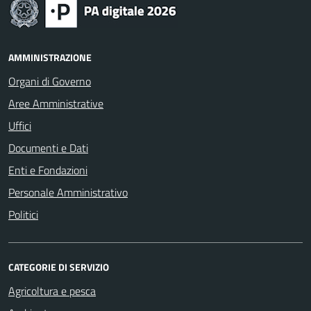
AMMINISTRAZIONE
Organi di Governo
Aree Amministrative
Uffici
Documenti e Dati
Enti e Fondazioni
Personale Amministrativo
Politici
CATEGORIE DI SERVIZIO
Agricoltura e pesca