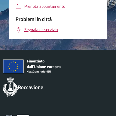
Prenota appuntamento
Problemi in città
Segnala disservizio
Roccavione