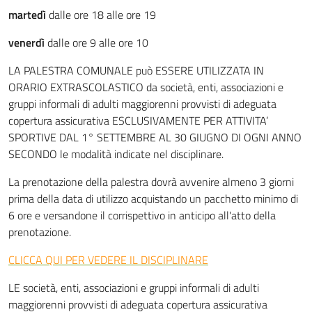
martedì
dalle ore 18 alle ore 19
venerdì
dalle ore 9 alle ore 10
LA PALESTRA COMUNALE può ESSERE UTILIZZATA IN
ORARIO EXTRASCOLASTICO da società, enti, associazioni e
gruppi informali di adulti maggiorenni provvisti di adeguata
copertura assicurativa ESCLUSIVAMENTE PER ATTIVITA’
SPORTIVE DAL 1° SETTEMBRE AL 30 GIUGNO DI OGNI ANNO
SECONDO le modalità indicate nel disciplinare.
La prenotazione della palestra dovrà avvenire almeno 3 giorni
prima della data di utilizzo acquistando un pacchetto minimo di
6 ore e versandone il corrispettivo in anticipo all'atto della
prenotazione.
CLICCA QUI PER VEDERE IL DISCIPLINARE
LE società, enti, associazioni e gruppi informali di adulti
maggiorenni provvisti di adeguata copertura assicurativa