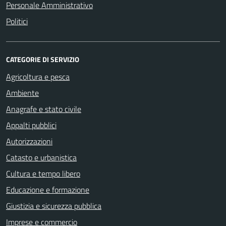
Personale Amministrativo
Politici
CATEGORIE DI SERVIZIO
Agricoltura e pesca
Ambiente
Anagrafe e stato civile
Appalti pubblici
Autorizzazioni
Catasto e urbanistica
Cultura e tempo libero
Educazione e formazione
Giustizia e sicurezza pubblica
Imprese e commercio