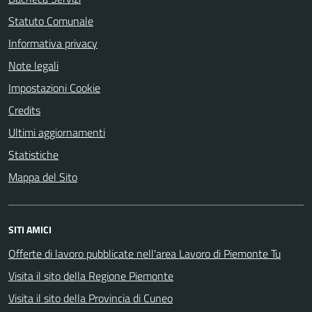
Statuto Comunale
Informativa privacy
Note legali
Impostazioni Cookie
Credits
Ultimi aggiornamenti
Statistiche
Mappa del Sito
SITI AMICI
Offerte di lavoro pubblicate nell'area Lavoro di Piemonte Tu
Visita il sito della Regione Piemonte
Visita il sito della Provincia di Cuneo