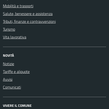
Mobilità e trasporti
Salute, benessere e assistenza
Tributi, finanze e contravvenzioni
Turismo
Vita lavorativa
NOVITÀ
Notizie
Tariffe e aliquote
Avvisi
Comunicati
VIVERE IL COMUNE