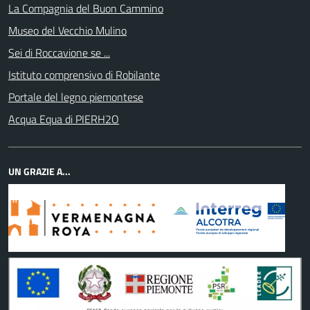
La Compagnia del Buon Cammino
Museo del Vecchio Mulino
Sei di Roccavione se ...
Istituto comprensivo di Robilante
Portale del legno piemontese
Acqua Equa di PIERH2O
UN GRAZIE A...