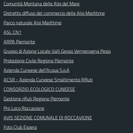
Comunità Montana delle Alpi del Mare
Distretto diffuso del commercio delle Alpi Marittime
Parco naturale Alpi Marittime
ASL CN1
ARPA Piemonte
Gruppo di Azione Locale Valli Gesso Vermenagna Pesio
Protezione Civile Regione Piemonte
Azienda Cuneese dell’Acqua S.p.A
ACSR - Azienda Cuneese Smaltimento Rifiuti
CONSORZIO ECOLOGICO CUNEESE
Gestione rifiuti Regione Piemonte
Pro Loco Roccavione
AVIS SEZIONE COMUNALE DI ROCCAVIONE
Foto Club Espera