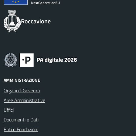
Roccavione
AMMINISTRAZIONE
Organi di Governo
Aree Amministrative
Uffici
Documenti e Dati
Enti e Fondazioni