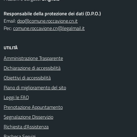
Responsabile della protezione dei dati (D.P.O.)
Email:
dpo@comune.roccavione.cn.it
Pec:
comune.roccavione.cn@legalmail.it
UTILITÀ
Amministrazione Trasparente
Dichiarazione di accessibilità
Obiettivi di accessibilità
Piano di miglioramento del sito
Leggi le FAQ
Prenotazione Appuntamento
Segnalazione Disservizio
Richiesta d'Assistenza
Bacheca Servizi