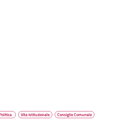
Politica
Vita istituzionale
Consiglio Comunale