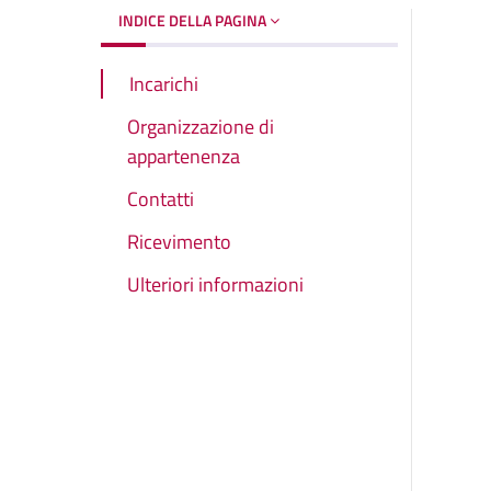
INDICE DELLA PAGINA
Incarichi
Organizzazione di
appartenenza
Contatti
Ricevimento
Ulteriori informazioni