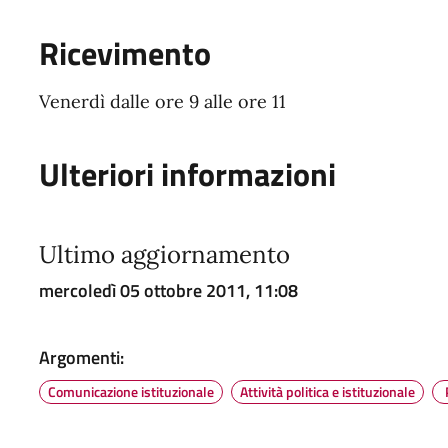
Ricevimento
Venerdì dalle ore 9 alle ore 11
Ulteriori informazioni
Ultimo aggiornamento
mercoledì 05 ottobre 2011, 11:08
Argomenti:
Comunicazione istituzionale
Attività politica e istituzionale