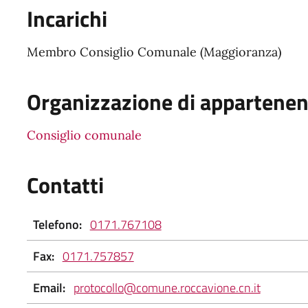
Incarichi
Membro Consiglio Comunale (Maggioranza)
Organizzazione di appartene
Consiglio comunale
Contatti
Telefono:
0171.767108
Fax:
0171.757857
Email:
protocollo@comune.roccavione.cn.it