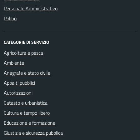
Personale Amministrativo
Politici
CATEGORIE DI SERVIZIO
Agricoltura e pesca
Ambiente
Anagrafe e stato civile
Appalti pubblici
Autorizzazioni
Catasto e urbanistica
Cultura e tempo libero
Educazione e formazione
Giustizia e sicurezza pubblica