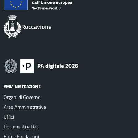
Roccavione
AMMINISTRAZIONE
Organi di Governo
Aree Amministrative
Uffici
Documenti e Dati
Enti e Fondazioni