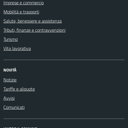
Imprese e commercio
Mobilità e trasporti
Salute, benessere e assistenza
Tributi, finanze e contravvenzioni
Turismo
Vita lavorativa
NOVITÀ
Notizie
Tariffe e aliquote
Avvisi
Comunicati