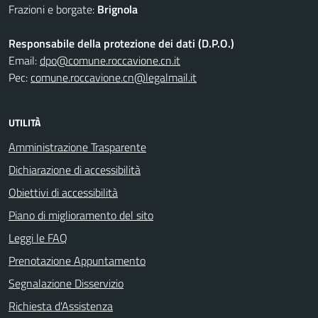
Frazioni e borgate:
Brignola
Responsabile della protezione dei dati (D.P.O.)
Email:
dpo@comune.roccavione.cn.it
Pec:
comune.roccavione.cn@legalmail.it
UTILITÀ
Amministrazione Trasparente
Dichiarazione di accessibilità
Obiettivi di accessibilità
Piano di miglioramento del sito
Leggi le FAQ
Prenotazione Appuntamento
Segnalazione Disservizio
Richiesta d'Assistenza