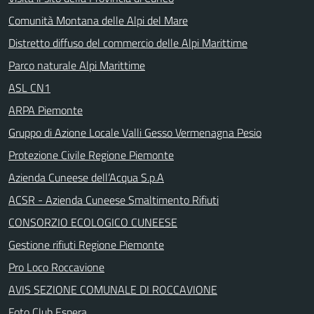
Comunità Montana delle Alpi del Mare
Distretto diffuso del commercio delle Alpi Marittime
Parco naturale Alpi Marittime
ASL CN1
ARPA Piemonte
Gruppo di Azione Locale Valli Gesso Vermenagna Pesio
Protezione Civile Regione Piemonte
Azienda Cuneese dell’Acqua S.p.A
ACSR - Azienda Cuneese Smaltimento Rifiuti
CONSORZIO ECOLOGICO CUNEESE
Gestione rifiuti Regione Piemonte
Pro Loco Roccavione
AVIS SEZIONE COMUNALE DI ROCCAVIONE
Foto Club Espera