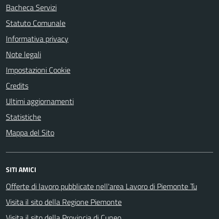
Bacheca Servizi
Statuto Comunale
Informativa privacy
Note legali
Impostazioni Cookie
Credits
Ultimi aggiornamenti
Statistiche
Mappa del Sito
SITI AMICI
Offerte di lavoro pubblicate nell'area Lavoro di Piemonte Tu
Visita il sito della Regione Piemonte
Visita il sito della Provincia di Cuneo