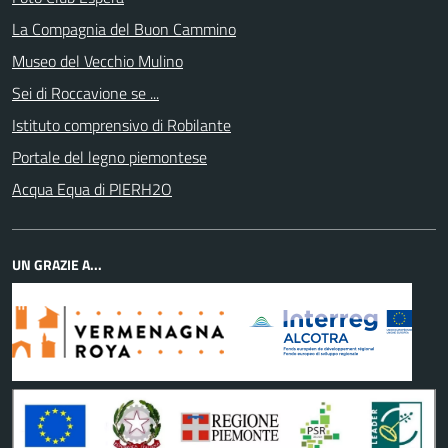
La Compagnia del Buon Cammino
Museo del Vecchio Mulino
Sei di Roccavione se ...
Istituto comprensivo di Robilante
Portale del legno piemontese
Acqua Equa di PIERH2O
UN GRAZIE A...