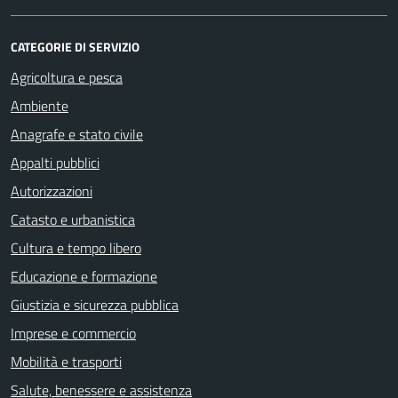
CATEGORIE DI SERVIZIO
Agricoltura e pesca
Ambiente
Anagrafe e stato civile
Appalti pubblici
Autorizzazioni
Catasto e urbanistica
Cultura e tempo libero
Educazione e formazione
Giustizia e sicurezza pubblica
Imprese e commercio
Mobilità e trasporti
Salute, benessere e assistenza