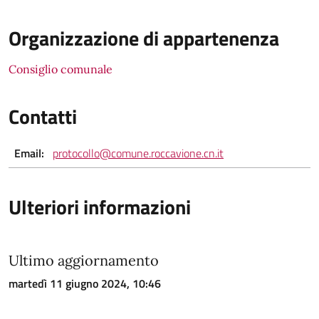
Organizzazione di appartenenza
Consiglio comunale
Contatti
Email:
protocollo@comune.roccavione.cn.it
Ulteriori informazioni
Ultimo aggiornamento
martedì 11 giugno 2024, 10:46