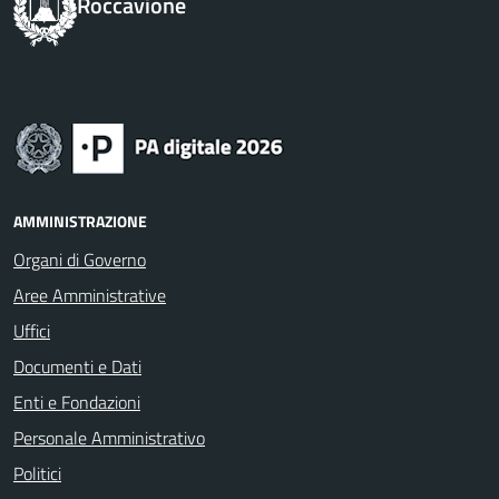
Roccavione
AMMINISTRAZIONE
Organi di Governo
Aree Amministrative
Uffici
Documenti e Dati
Enti e Fondazioni
Personale Amministrativo
Politici