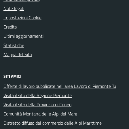
Note legali
Impostazioni Cookie
Credits
Ultimi aggiornamenti
Statistiche
Mappa del Sito
SITI AMICI
Offerte di lavoro pubblicate nell'area Lavoro di Piemonte Tu
Visita il sito della Regione Piemonte
Visita il sito della Provincia di Cuneo
Comunità Montana delle Alpi del Mare
Distretto diffuso del commercio delle Alpi Marittime