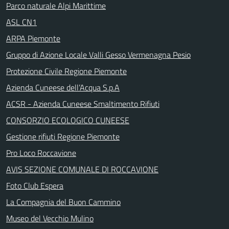
Parco naturale Alpi Marittime
ASL CN1
ARPA Piemonte
Gruppo di Azione Locale Valli Gesso Vermenagna Pesio
Protezione Civile Regione Piemonte
Azienda Cuneese dell’Acqua S.p.A
ACSR - Azienda Cuneese Smaltimento Rifiuti
CONSORZIO ECOLOGICO CUNEESE
Gestione rifiuti Regione Piemonte
Pro Loco Roccavione
AVIS SEZIONE COMUNALE DI ROCCAVIONE
Foto Club Espera
La Compagnia del Buon Cammino
Museo del Vecchio Mulino