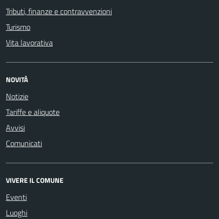
Tributi, finanze e contravvenzioni
Turismo
Vita lavorativa
NOVITÀ
Notizie
Tariffe e aliquote
Avvisi
Comunicati
VIVERE IL COMUNE
Eventi
Luoghi