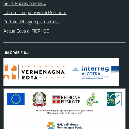
Sei di Roccavione se ...
Istituto comprensivo di Robilante
Portale del legno piemontese
Acqua Equa di PIERH2O
UN GRAZIE A...