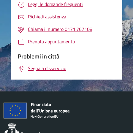
Leggi le domande frequenti
Richiedi assistenza
Chiama il numero 0171.767108
Prenota appuntamento
Problemi in città
Segnala disservizio