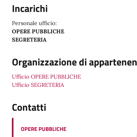
Incarichi
Personale ufficio:
OPERE PUBBLICHE
SEGRETERIA
Organizzazione di appartene
Ufficio OPERE PUBBLICHE
Ufficio SEGRETERIA
Contatti
OPERE PUBBLICHE