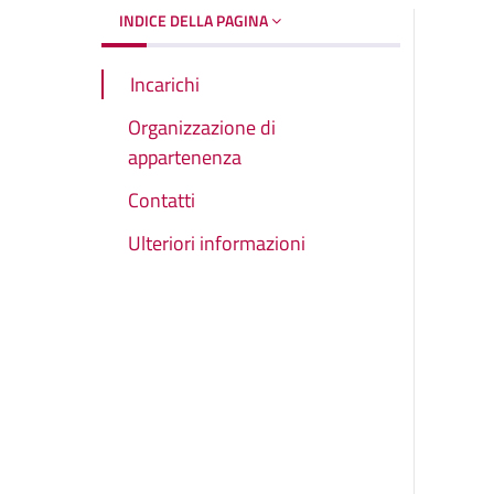
INDICE DELLA PAGINA
Incarichi
Organizzazione di
appartenenza
Contatti
Ulteriori informazioni