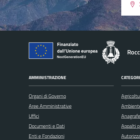
Rocc
AMMINISTRAZIONE
CATEGORI
Organi di Governo
Agricoltu
Aree Amministrative
Ambient
Uffici
Anagrafe 
Documenti e Dati
Appalti p
Enti e Fondazioni
Autorizza