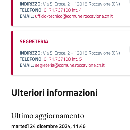
INDIRIZZO:
Via S. Croce, 2 - 12018 Roccavione (CN)
TELEFONO:
0171.767108 int. 4
EMAIL:
ufficio-tecnico@comune.roccavione.cn.it
SEGRETERIA
INDIRIZZO:
Via S. Croce, 2 - 12018 Roccavione (CN)
TELEFONO:
0171.767108 int. 5
EMAIL:
segreteria@comune.roccavione.cn.it
Ulteriori informazioni
Ultimo aggiornamento
martedì 24 dicembre 2024, 11:46