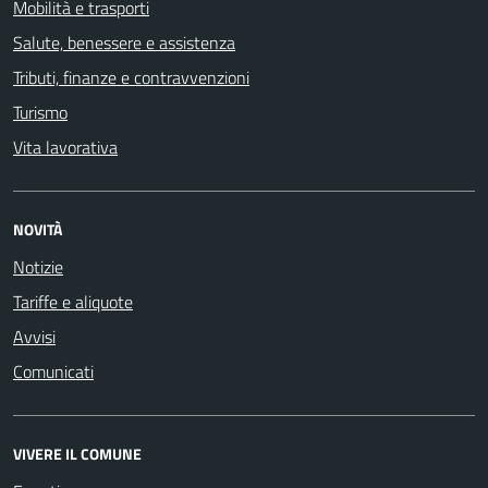
Mobilità e trasporti
Salute, benessere e assistenza
Tributi, finanze e contravvenzioni
Turismo
Vita lavorativa
NOVITÀ
Notizie
Tariffe e aliquote
Avvisi
Comunicati
VIVERE IL COMUNE