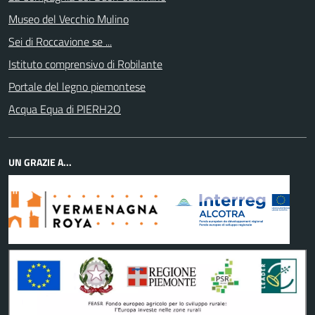
Museo del Vecchio Mulino
Sei di Roccavione se ...
Istituto comprensivo di Robilante
Portale del legno piemontese
Acqua Equa di PIERH2O
UN GRAZIE A...