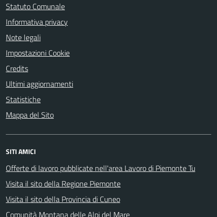
Statuto Comunale
Informativa privacy
Note legali
Impostazioni Cookie
Credits
Ultimi aggiornamenti
Statistiche
Mappa del Sito
SITI AMICI
Offerte di lavoro pubblicate nell'area Lavoro di Piemonte Tu
Visita il sito della Regione Piemonte
Visita il sito della Provincia di Cuneo
Comunità Montana delle Alpi del Mare