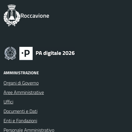
Roccavione
AMMINISTRAZIONE
Organi di Governo
Aree Amministrative
Uffici
Documenti e Dati
Enti e Fondazioni
Personale Amministrativo