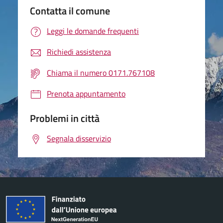
Contatta il comune
Leggi le domande frequenti
Richiedi assistenza
Chiama il numero 0171.767108
Prenota appuntamento
Problemi in città
Segnala disservizio