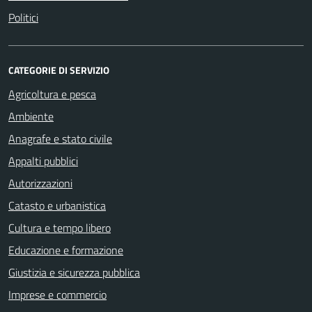
Politici
CATEGORIE DI SERVIZIO
Agricoltura e pesca
Ambiente
Anagrafe e stato civile
Appalti pubblici
Autorizzazioni
Catasto e urbanistica
Cultura e tempo libero
Educazione e formazione
Giustizia e sicurezza pubblica
Imprese e commercio