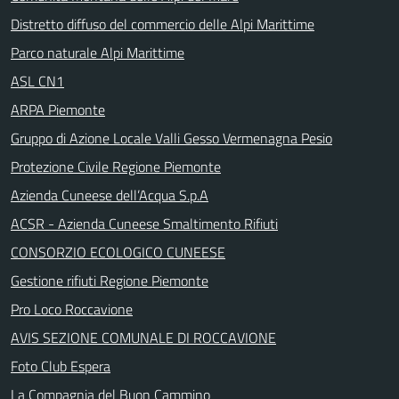
Distretto diffuso del commercio delle Alpi Marittime
Parco naturale Alpi Marittime
ASL CN1
ARPA Piemonte
Gruppo di Azione Locale Valli Gesso Vermenagna Pesio
Protezione Civile Regione Piemonte
Azienda Cuneese dell’Acqua S.p.A
ACSR - Azienda Cuneese Smaltimento Rifiuti
CONSORZIO ECOLOGICO CUNEESE
Gestione rifiuti Regione Piemonte
Pro Loco Roccavione
AVIS SEZIONE COMUNALE DI ROCCAVIONE
Foto Club Espera
La Compagnia del Buon Cammino