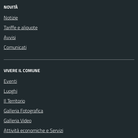
NOVITÀ
Notizie
Tariffe e aliquote
Avvisi
Comunicati
VIVERE IL COMUNE
Eventi
Luoghi
Il Territorio
Galleria Fotografica
Galleria Video
Attività economiche e Servizi