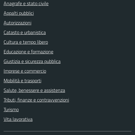
Anagrafe e stato civile
Appalti pubblici
Autorizzazioni
Catasto e urbanistica
Cultura e tempo libero
Educazione e formazione
Giustizia e sicurezza pubblica
Imprese e commercio
Mobilità e trasporti
Salute, benessere e assistenza
Tributi, finanze e contravvenzioni
Turismo
Vita lavorativa