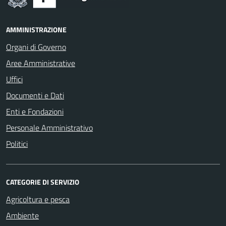
AMMINISTRAZIONE
Organi di Governo
Aree Amministrative
Uffici
Documenti e Dati
Enti e Fondazioni
Personale Amministrativo
Politici
CATEGORIE DI SERVIZIO
Agricoltura e pesca
Ambiente