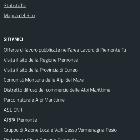
Statistiche
Mappa del Sito
SITI AMICI
Offerte di lavoro pubblicate nell'area Lavoro di Piemonte Tu
Visita il sito della Regione Piemonte
Visita il sito della Provincia di Cuneo
Comunità Montana delle Alpi del Mare
Distretto diffuso del commercio delle Alpi Marittime
Parco naturale Alpi Marittime
ASL CN1
ARPA Piemonte
Gruppo di Azione Locale Valli Gesso Vermenagna Pesio
Protezione Civile Regione Piemonte