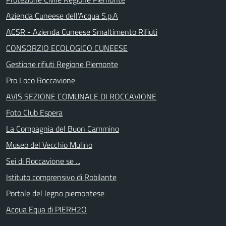
Azienda Cuneese dell’Acqua S.p.A
ACSR - Azienda Cuneese Smaltimento Rifiuti
CONSORZIO ECOLOGICO CUNEESE
Gestione rifiuti Regione Piemonte
Pro Loco Roccavione
AVIS SEZIONE COMUNALE DI ROCCAVIONE
Foto Club Espera
La Compagnia del Buon Cammino
Museo del Vecchio Mulino
Sei di Roccavione se ...
Istituto comprensivo di Robilante
Portale del legno piemontese
Acqua Equa di PIERH2O