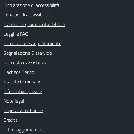
Dichiarazione di accessibilità
Obiettivi di accessibilità
Piano di miglioramento del sito
Leggi le FAQ
Prenotazione Appuntamento
Segnalazione Disservizio
Richiesta d'Assistenza
Bacheca Servizi
Statuto Comunale
Informativa privacy
Note legali
Impostazioni Cookie
Credits
Ultimi aggiornamenti