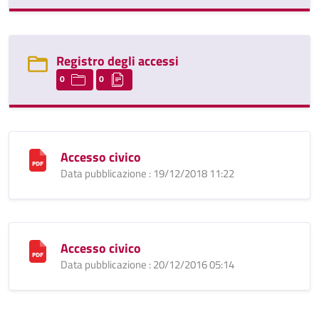
Registro degli accessi
0
0
Accesso civico
Data pubblicazione : 19/12/2018 11:22
Accesso civico
Data pubblicazione : 20/12/2016 05:14