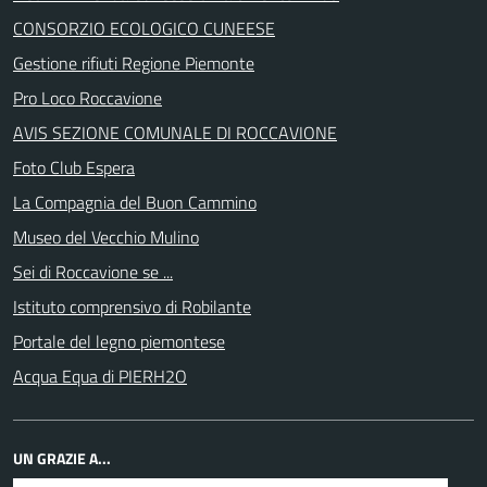
CONSORZIO ECOLOGICO CUNEESE
Gestione rifiuti Regione Piemonte
Pro Loco Roccavione
AVIS SEZIONE COMUNALE DI ROCCAVIONE
Foto Club Espera
La Compagnia del Buon Cammino
Museo del Vecchio Mulino
Sei di Roccavione se ...
Istituto comprensivo di Robilante
Portale del legno piemontese
Acqua Equa di PIERH2O
UN GRAZIE A...