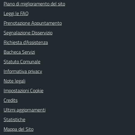
Piano di miglioramento del sito
Leggi le FAQ
Prenotazione Appuntamento
Segnalazione Disservizio
Richiesta d'Assistenza
Bacheca Servizi
Statuto Comunale
Informativa privacy
Note legali
Impostazioni Cookie
Credits
Ultimi aggiornamenti
Statistiche
Mappa del Sito