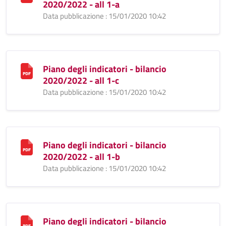
2020/2022 - all 1-a
Data pubblicazione : 15/01/2020 10:42
Piano degli indicatori - bilancio
2020/2022 - all 1-c
Data pubblicazione : 15/01/2020 10:42
Piano degli indicatori - bilancio
2020/2022 - all 1-b
Data pubblicazione : 15/01/2020 10:42
Piano degli indicatori - bilancio