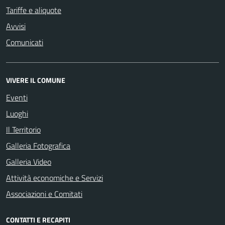
Tariffe e aliquote
Avvisi
Comunicati
VIVERE IL COMUNE
Eventi
Luoghi
Il Territorio
Galleria Fotografica
Galleria Video
Attività economiche e Servizi
Associazioni e Comitati
CONTATTI E RECAPITI