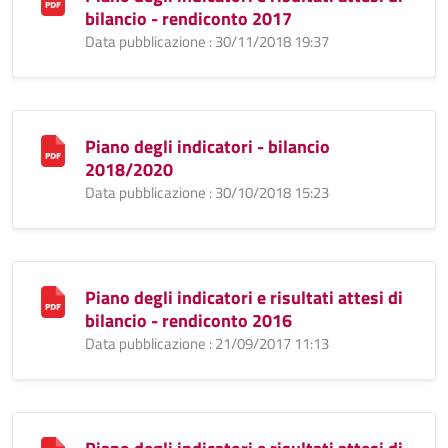
bilancio - rendiconto 2017
Data pubblicazione : 30/11/2018 19:37
Piano degli indicatori - bilancio
2018/2020
Data pubblicazione : 30/10/2018 15:23
Piano degli indicatori e risultati attesi di
bilancio - rendiconto 2016
Data pubblicazione : 21/09/2017 11:13