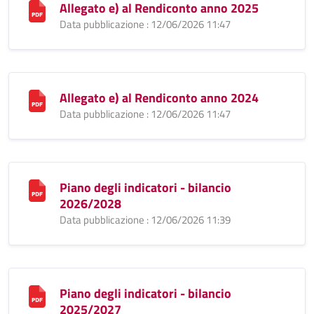
Allegato e) al Rendiconto anno 2025
Data pubblicazione : 12/06/2026 11:47
Allegato e) al Rendiconto anno 2024
Data pubblicazione : 12/06/2026 11:47
Piano degli indicatori - bilancio
2026/2028
Data pubblicazione : 12/06/2026 11:39
Piano degli indicatori - bilancio
2025/2027