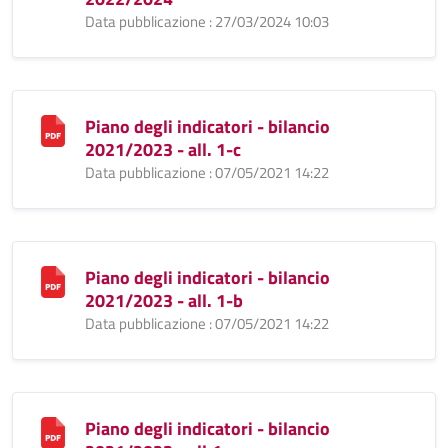
Data pubblicazione : 27/03/2024 10:03
Piano degli indicatori - bilancio
2021/2023 - all. 1-c
Data pubblicazione : 07/05/2021 14:22
Piano degli indicatori - bilancio
2021/2023 - all. 1-b
Data pubblicazione : 07/05/2021 14:22
Piano degli indicatori - bilancio