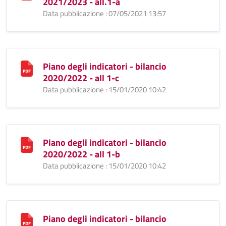
2021/2023 - all.1-a
Data pubblicazione : 07/05/2021 13:57
Piano degli indicatori - bilancio
2020/2022 - all 1-c
Data pubblicazione : 15/01/2020 10:42
Piano degli indicatori - bilancio
2020/2022 - all 1-b
Data pubblicazione : 15/01/2020 10:42
Piano degli indicatori - bilancio