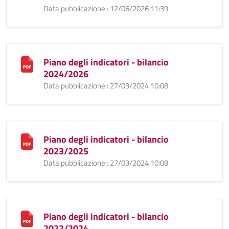
Data pubblicazione : 12/06/2026 11:39
Piano degli indicatori - bilancio
2024/2026
Data pubblicazione : 27/03/2024 10:08
Piano degli indicatori - bilancio
2023/2025
Data pubblicazione : 27/03/2024 10:08
Piano degli indicatori - bilancio
2022/2024