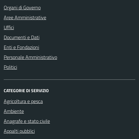
Organi di Governo
Aree Amministrative
Uffici
Documenti e Dati
Enti e Fondazioni
Personale Amministrativo
Politici
CATEGORIE DI SERVIZIO
Agricoltura e pesca
Ambiente
Anagrafe e stato civile
Appalti pubblici