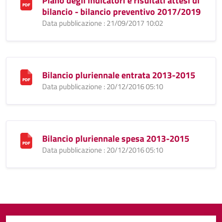
Piano degli indicatori e risultati attesi di
bilancio - bilancio preventivo 2017/2019
Data pubblicazione : 21/09/2017 10:02
Bilancio pluriennale entrata 2013-2015
Data pubblicazione : 20/12/2016 05:10
Bilancio pluriennale spesa 2013-2015
Data pubblicazione : 20/12/2016 05:10