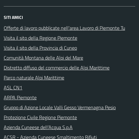
SITI AMICI
Offerte di lavoro pubblicate nell'area Lavoro di Piemonte Tu
Visita il sito della Regione Piemonte
Visita il sito della Provincia di Cuneo
Comunità Montana delle Alpi del Mare
Distretto diffuso del commercio delle Alpi Marittime
Parco naturale Alpi Marittime
ASL CN1
ARPA Piemonte
Gruppo di Azione Locale Valli Gesso Vermenagna Pesio
Protezione Civile Regione Piemonte
Azienda Cuneese dell’Acqua S.p.A
ACSR - Azienda Cuneese Smaltimento Rifiuti