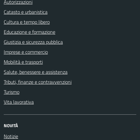
Autorizzazioni
Catasto e urbanistica
Cultura e tempo libero
Educazione e formazione
Giustizia e sicurezza pubblica
Imprese e commercio
Mobilità e trasporti
Salute, benessere e assistenza
Tributi, finanze e contravvenzioni
Turismo
Vita lavorativa
NOVITÀ
Notizie