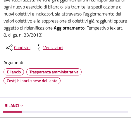
ogni nuovo esercizio di bilancio, sia tramite la specificazione di
nuovi obiettivi e indicatori, sia attraverso l’aggiornamento dei
valori obiettivo e la soppressione di obiettivi già raggiunti oppure
oggetto di ripianificazione
Aggiornamento:
Tempestivo (ex art.
8, d.lgs. n. 33/2013)
Condividi
Vedi azioni
Argomenti
Bilancio
Trasparenza amministrativa
Costi, bilanci, spese dell'ente
BILANCI