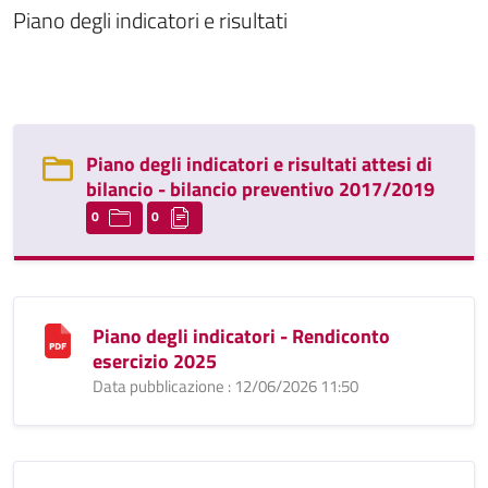
Piano degli indicatori e risultati
Piano degli indicatori e risultati attesi di
bilancio - bilancio preventivo 2017/2019
0
0
Piano degli indicatori - Rendiconto
esercizio 2025
Data pubblicazione : 12/06/2026 11:50