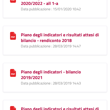
2020/2022 - all 1-a
Data pubblicazione : 15/01/2020 10:42
Piano degli indicatori e risultati attesi di
bilancio - rendiconto 2018
Data pubblicazione : 28/03/2019 14:47
Piano degli indicatori - bilancio
2019/2021
Data pubblicazione : 28/03/2019 14:43
Piano degli indicatori e risultati attesi di