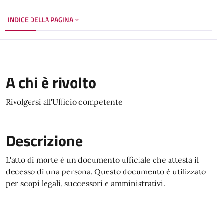
INDICE DELLA PAGINA
A chi è rivolto
Rivolgersi all'Ufficio competente
Descrizione
L'atto di morte è un documento ufficiale che attesta il
decesso di una persona. Questo documento è utilizzato
per scopi legali, successori e amministrativi.