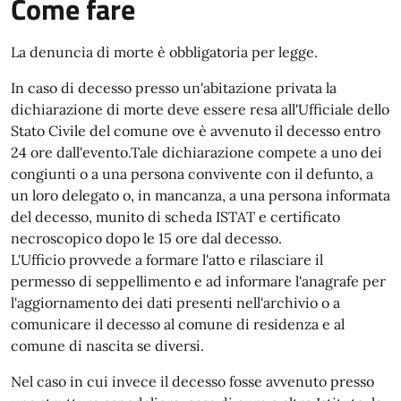
Come fare
La denuncia di morte è obbligatoria per legge.
In caso di decesso presso un'abitazione privata la
dichiarazione di morte deve essere resa all'Ufficiale dello
Stato Civile del comune ove è avvenuto il decesso entro
24 ore dall'evento.Tale dichiarazione compete a uno dei
congiunti o a una persona convivente con il defunto, a
un loro delegato o, in mancanza, a una persona informata
del decesso, munito di scheda ISTAT e certificato
necroscopico dopo le 15 ore dal decesso.
L'Ufficio provvede a formare l'atto e rilasciare il
permesso di seppellimento e ad informare l'anagrafe per
l'aggiornamento dei dati presenti nell'archivio o a
comunicare il decesso al comune di residenza e al
comune di nascita se diversi.
Nel caso in cui invece il decesso fosse avvenuto presso