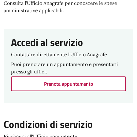
Consulta l'Ufficio Anagrafe per conoscere le spese
amministrative applicabili.
Accedi al servizio
Contattare direttamente l'Ufficio Anagrafe
Puoi prenotare un appuntamento e presentarti
presso gli uffici.
Prenota appuntamento
Condizioni di servizio
Rivolgersi all'Ufficio competente