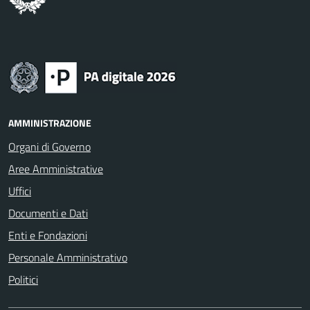
AMMINISTRAZIONE
Organi di Governo
Aree Amministrative
Uffici
Documenti e Dati
Enti e Fondazioni
Personale Amministrativo
Politici