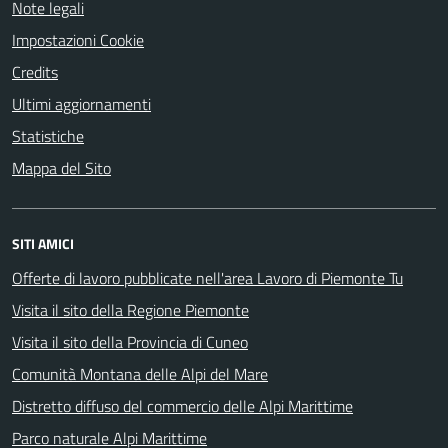
Note legali
Impostazioni Cookie
Credits
Ultimi aggiornamenti
Statistiche
Mappa del Sito
SITI AMICI
Offerte di lavoro pubblicate nell'area Lavoro di Piemonte Tu
Visita il sito della Regione Piemonte
Visita il sito della Provincia di Cuneo
Comunità Montana delle Alpi del Mare
Distretto diffuso del commercio delle Alpi Marittime
Parco naturale Alpi Marittime