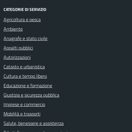
CATEGORIE DI SERVIZIO
Agricoltura e pesca
Ambiente
Anagrafe e stato civile
Appalti pubblici
Autorizzazioni
Catasto e urbanistica
Cultura e tempo libero
Educazione e formazione
Giustizia e sicurezza pubblica
Imprese e commercio
Mobilità e trasporti
Salute, benessere e assistenza