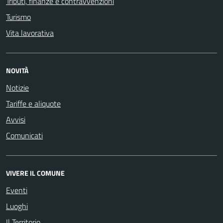
Tributi, finanze e contravvenzioni
Turismo
Vita lavorativa
NOVITÀ
Notizie
Tariffe e aliquote
Avvisi
Comunicati
VIVERE IL COMUNE
Eventi
Luoghi
Il Territorio