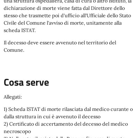
una struttura ospedaliera, casa di cura o altro Istituto, la
dichiarazione di morte viene fatta dal Direttore dello
stesso che trasmette poi d'ufficio all'Ufficiale dello Stato
Civile del Comune l'avviso di morte, unitamente alla
scheda ISTAT.
Il decesso deve essere avvenuto nel territorio del
Comune.
Cosa serve
Allegati:
1) Scheda ISTAT di morte rilasciata dal medico curante o
dalla struttura in cui è avvenuto il decesso
2) Certificato di accertamento del decesso del medico
necroscopo