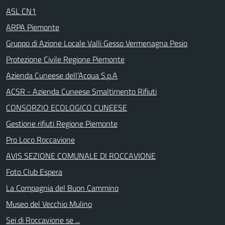
ASL CN1
ARPA Piemonte
Gruppo di Azione Locale Valli Gesso Vermenagna Pesio
Protezione Civile Regione Piemonte
Azienda Cuneese dell’Acqua S.p.A
ACSR - Azienda Cuneese Smaltimento Rifiuti
CONSORZIO ECOLOGICO CUNEESE
Gestione rifiuti Regione Piemonte
Pro Loco Roccavione
AVIS SEZIONE COMUNALE DI ROCCAVIONE
Foto Club Espera
La Compagnia del Buon Cammino
Museo del Vecchio Mulino
Sei di Roccavione se ...