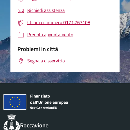
Richiedi assistenza
Chiama il numero 0171.767108
Prenota appuntamento
Problemi in città
Segnala disservizio
Roccavione