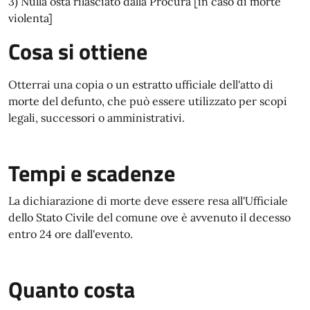
3) Nulla osta rilasciato dalla Procura [in caso di morte
violenta]
Cosa si ottiene
Otterrai una copia o un estratto ufficiale dell'atto di
morte del defunto, che può essere utilizzato per scopi
legali, successori o amministrativi.
Tempi e scadenze
La dichiarazione di morte deve essere resa all'Ufficiale
dello Stato Civile del comune ove è avvenuto il decesso
entro 24 ore dall'evento.
Quanto costa