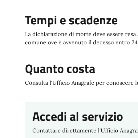
Tempi e scadenze
La dichiarazione di morte deve essere resa al
comune ove è avvenuto il decesso entro 24 
Quanto costa
Consulta l'Ufficio Anagrafe per conoscere le
Accedi al servizio
Contattare direttamente l'Ufficio Anagra