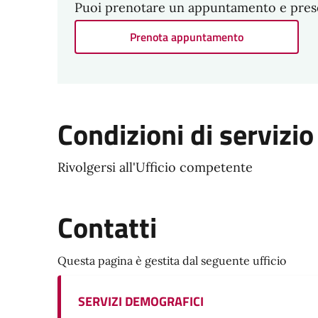
Puoi prenotare un appuntamento e present
Prenota appuntamento
Condizioni di servizio
Rivolgersi all'Ufficio competente
Contatti
Questa pagina è gestita dal seguente ufficio
SERVIZI DEMOGRAFICI