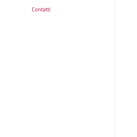
Contatti