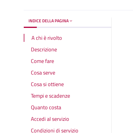
INDICE DELLA PAGINA
A chi è rivolto
Descrizione
Come fare
Cosa serve
Cosa si ottiene
Tempi e scadenze
Quanto costa
Accedi al servizio
Condizioni di servizio