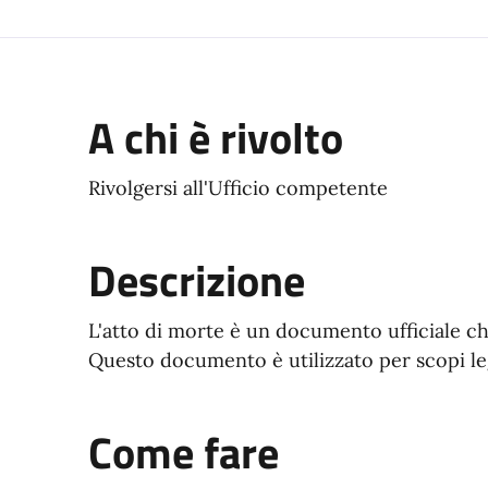
A chi è rivolto
Rivolgersi all'Ufficio competente
Descrizione
L'atto di morte è un documento ufficiale ch
Questo documento è utilizzato per scopi leg
Come fare