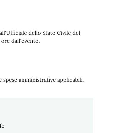
l'Ufficiale dello Stato Civile del
ore dall'evento.
 spese amministrative applicabili.
fe