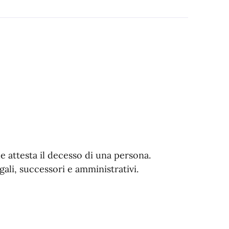
e attesta il decesso di una persona.
ali, successori e amministrativi.