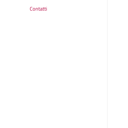
Contatti