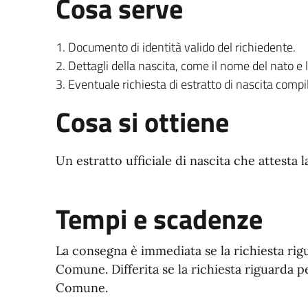
Cosa serve
Documento di identità valido del richiedente.
Dettagli della nascita, come il nome del nato e l
Eventuale richiesta di estratto di nascita compi
Cosa si ottiene
Un estratto ufficiale di nascita che attesta 
Tempi e scadenze
La consegna è immediata se la richiesta rig
Comune. Differita se la richiesta riguarda 
Comune.