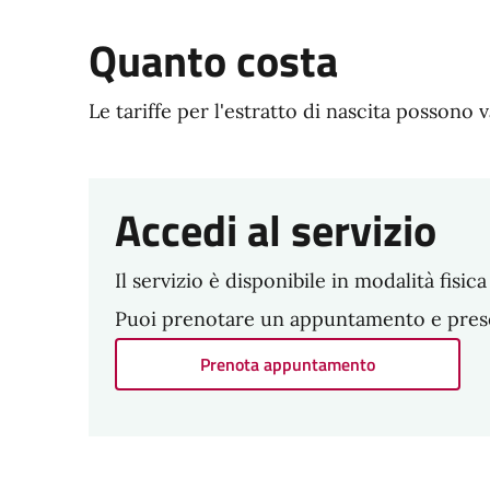
Quanto costa
Le tariffe per l'estratto di nascita posson
Accedi al servizio
Il servizio è disponibile in modalità fisi
Puoi prenotare un appuntamento e present
Prenota appuntamento