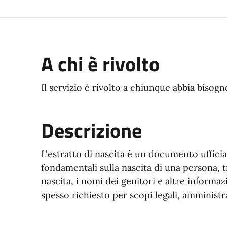
A chi è rivolto
Il servizio è rivolto a chiunque abbia bisogn
Descrizione
L'estratto di nascita è un documento uffici
fondamentali sulla nascita di una persona, tr
nascita, i nomi dei genitori e altre inform
spesso richiesto per scopi legali, amministra