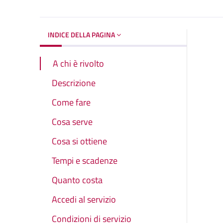
INDICE DELLA PAGINA
A chi è rivolto
Descrizione
Come fare
Cosa serve
Cosa si ottiene
Tempi e scadenze
Quanto costa
Accedi al servizio
Condizioni di servizio