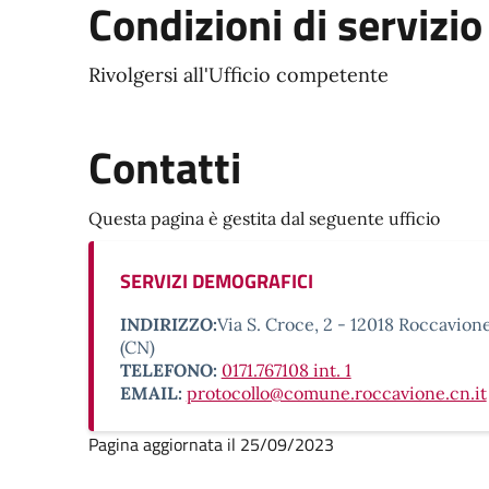
Condizioni di servizio
Rivolgersi all'Ufficio competente
Contatti
Questa pagina è gestita dal seguente ufficio
SERVIZI DEMOGRAFICI
INDIRIZZO:
Via S. Croce, 2 - 12018 Roccavion
(CN)
TELEFONO:
0171.767108 int. 1
EMAIL:
protocollo@comune.roccavione.cn.it
Pagina aggiornata il 25/09/2023