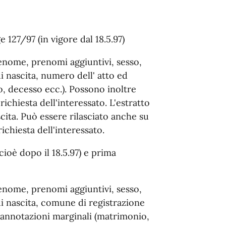
e 127/97 (in vigore dal 18.5.97)
renome, prenomi aggiuntivi, sesso,
i nascita, numero dell' atto ed
, decesso ecc.). Possono inoltre
richiesta dell'interessato. L'estratto
scita. Può essere rilasciato anche su
ichiesta dell'interessato.
cioè dopo il 18.5.97) e prima
renome, prenomi aggiuntivi, sesso,
di nascita, comune di registrazione
i annotazioni marginali (matrimonio,