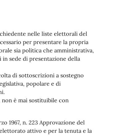
ichiedente nelle liste elettorali del
cessario per presentare la propria
orale sia politica che amministrativa,
ti in sede di presentazione della
colta di sottoscrizioni a sostegno
egislativa, popolare e di
i.
ali non è mai sostituibile con
zo 1967, n. 223 Approvazione del
'elettorato attivo e per la tenuta e la