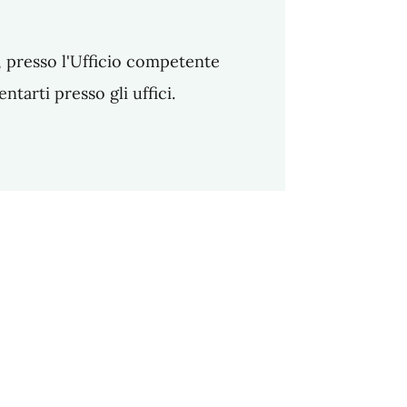
ca, presso l'Ufficio competente
arti presso gli uffici.