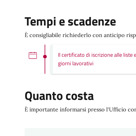
Tempi e scadenze
È consigliabile richiederlo con anticipo risp
Il certificato di iscrizione alle list
giorni lavorativi
Quanto costa
È importante informarsi presso l'Ufficio co