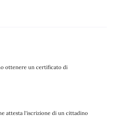
o ottenere un certificato di
he attesta l'iscrizione di un cittadino