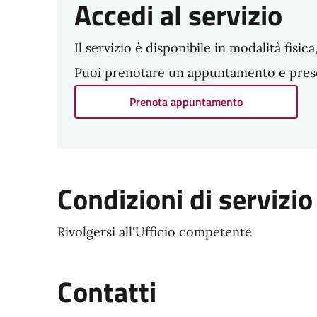
Accedi al servizio
Il servizio è disponibile in modalità fisi
Puoi prenotare un appuntamento e present
Prenota appuntamento
Condizioni di servizio
Rivolgersi all'Ufficio competente
Contatti