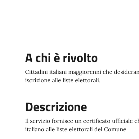
ocumento
A chi è rivolto
Cittadini italiani maggiorenni che desideran
iscrizione alle liste elettorali.
Descrizione
Il servizio fornisce un certificato ufficiale c
italiano alle liste elettorali del Comune