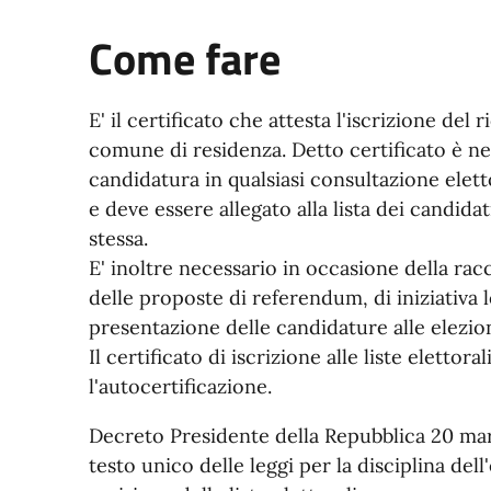
Come fare
E' il certificato che attesta l'iscrizione del r
comune di residenza. Detto certificato è ne
candidatura in qualsiasi consultazione elett
e deve essere allegato alla lista dei candida
stessa.
E' inoltre necessario in occasione della rac
delle proposte di referendum, di iniziativa l
presentazione delle candidature alle elezion
Il certificato di iscrizione alle liste elettor
l'autocertificazione.
Decreto Presidente della Repubblica 20 mar
testo unico delle leggi per la disciplina dell