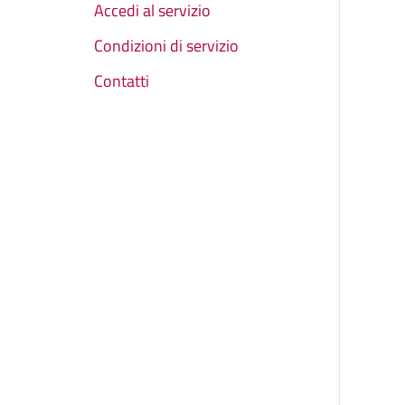
Accedi al servizio
Condizioni di servizio
Contatti