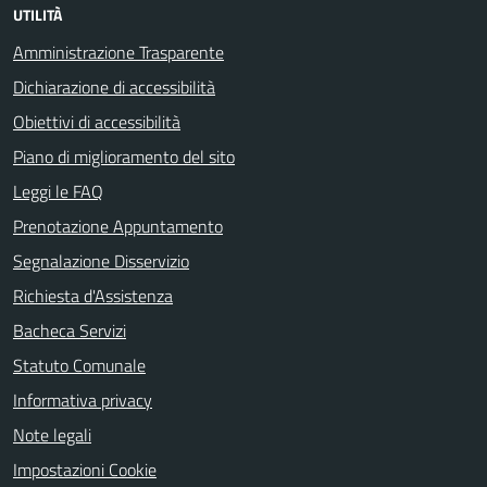
UTILITÀ
Amministrazione Trasparente
Dichiarazione di accessibilità
Obiettivi di accessibilità
Piano di miglioramento del sito
Leggi le FAQ
Prenotazione Appuntamento
Segnalazione Disservizio
Richiesta d'Assistenza
Bacheca Servizi
Statuto Comunale
Informativa privacy
Note legali
Impostazioni Cookie