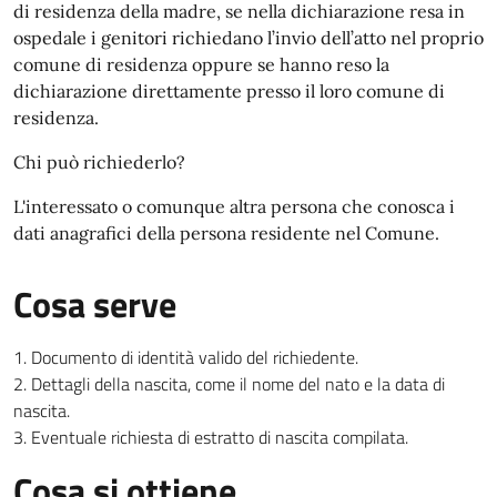
di residenza della madre, se nella dichiarazione resa in
ospedale i genitori richiedano l’invio dell’atto nel proprio
comune di residenza oppure se hanno reso la
dichiarazione direttamente presso il loro comune di
residenza.
Chi può richiederlo?
L'interessato o comunque altra persona che conosca i
dati anagrafici della persona residente nel Comune.
Cosa serve
Documento di identità valido del richiedente.
Dettagli della nascita, come il nome del nato e la data di
nascita.
Eventuale richiesta di estratto di nascita compilata.
Cosa si ottiene