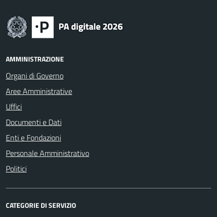
AMMINISTRAZIONE
Organi di Governo
Aree Amministrative
Uffici
Documenti e Dati
Enti e Fondazioni
Personale Amministrativo
Politici
CATEGORIE DI SERVIZIO