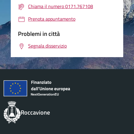
Chiama il numero 0171.767108
Prenota appuntamento
Problemi in città
Segnala disservizio
Roccavione