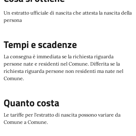
Un estratto ufficiale di nascita che attesta la nascita della
persona
Tempi e scadenze
La consegna è immediata se la richiesta riguarda
persone nate e residenti nel Comune. Differita se la
richiesta riguarda persone non residenti ma nate nel
Comune.
Quanto costa
Le tariffe per l'estratto di nascita possono variare da
Comune a Comune.