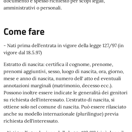
documento è spesso richiesto per scopi legali,
amministrativi o personali.
Come fare
- Nati prima dell'entrata in vigore della legge 127/97 (in
vigore dal 18.5.97)
Estratto di nascita: certifica il cognome, prenome,
prenomi aggiuntivi, sesso, luogo di nascita, ora, giorno,
mese e anno di nascita, numero dell' atto ed eventuali
annotazioni marginali (matrimonio, decesso ecc.).
Possono inoltre essere indicate le generalità dei genitori
su richiesta dell'interessato. L'estratto di nascita, si
ottiene solo nel comune di nascita. Può essere rilasciato
anche su modello internazionale (plurilingue) previa
richiesta dell'interessato.