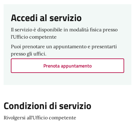
Accedi al servizio
Il servizio è disponibile in modalità fisica presso
l'Ufficio competente
Puoi prenotare un appuntamento e presentarti
presso gli uffici.
Prenota appuntamento
Condizioni di servizio
Rivolgersi all'Ufficio competente