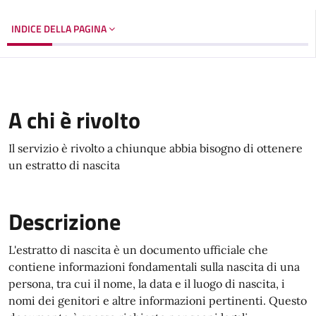
INDICE DELLA PAGINA
A chi è rivolto
Il servizio è rivolto a chiunque abbia bisogno di ottenere
un estratto di nascita
Descrizione
L'estratto di nascita è un documento ufficiale che
contiene informazioni fondamentali sulla nascita di una
persona, tra cui il nome, la data e il luogo di nascita, i
nomi dei genitori e altre informazioni pertinenti. Questo