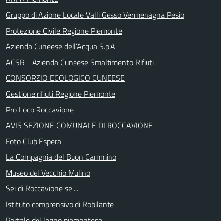
Gruppo di Azione Locale Valli Gesso Vermenagna Pesio
Protezione Civile Regione Piemonte
Azienda Cuneese dell’Acqua S.p.A
ACSR - Azienda Cuneese Smaltimento Rifiuti
CONSORZIO ECOLOGICO CUNEESE
Gestione rifiuti Regione Piemonte
Pro Loco Roccavione
AVIS SEZIONE COMUNALE DI ROCCAVIONE
Foto Club Espera
La Compagnia del Buon Cammino
Museo del Vecchio Mulino
Sei di Roccavione se ...
Istituto comprensivo di Robilante
Portale del legno piemontese