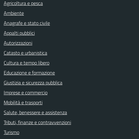
Agricoltura e pesca
Ambiente
Anagrafe e stato civile
Appalti pubblici
Autorizzazioni
Catasto e urbanistica
Cultura e tempo libero
Educazione e formazione
Giustizia e sicurezza pubblica
Imprese e commercio
Mobilità e trasporti
Salute, benessere e assistenza
Tributi, finanze e contravvenzioni
Turismo