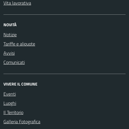
Vita lavorativa
NOVITÀ
Notizie
Tariffe e aliquote
Avvisi
Comunicati
VIVERE IL COMUNE
Eventi
Luoghi
Il Territorio
Galleria Fotografica