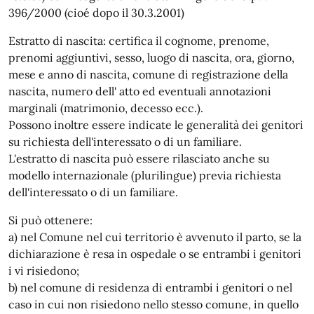
396/2000 (cioé dopo il 30.3.2001)
Estratto di nascita: certifica il cognome, prenome,
prenomi aggiuntivi, sesso, luogo di nascita, ora, giorno,
mese e anno di nascita, comune di registrazione della
nascita, numero dell' atto ed eventuali annotazioni
marginali (matrimonio, decesso ecc.).
Possono inoltre essere indicate le generalità dei genitori
su richiesta dell'interessato o di un familiare.
L'estratto di nascita può essere rilasciato anche su
modello internazionale (plurilingue) previa richiesta
dell'interessato o di un familiare.
Si può ottenere:
a) nel Comune nel cui territorio è avvenuto il parto, se la
dichiarazione è resa in ospedale o se entrambi i genitori
i vi risiedono;
b) nel comune di residenza di entrambi i genitori o nel
caso in cui non risiedono nello stesso comune, in quello