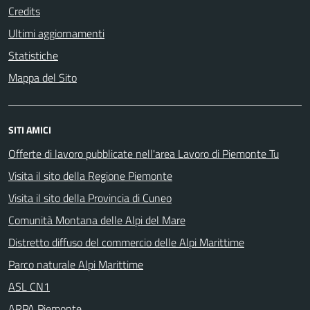
Credits
Ultimi aggiornamenti
Statistiche
Mappa del Sito
SITI AMICI
Offerte di lavoro pubblicate nell'area Lavoro di Piemonte Tu
Visita il sito della Regione Piemonte
Visita il sito della Provincia di Cuneo
Comunità Montana delle Alpi del Mare
Distretto diffuso del commercio delle Alpi Marittime
Parco naturale Alpi Marittime
ASL CN1
ARPA Piemonte