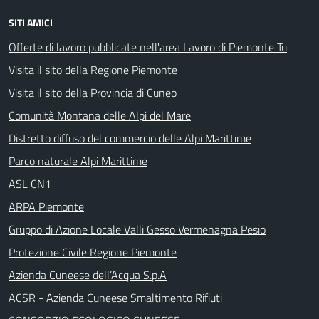
SITI AMICI
Offerte di lavoro pubblicate nell'area Lavoro di Piemonte Tu
Visita il sito della Regione Piemonte
Visita il sito della Provincia di Cuneo
Comunità Montana delle Alpi del Mare
Distretto diffuso del commercio delle Alpi Marittime
Parco naturale Alpi Marittime
ASL CN1
ARPA Piemonte
Gruppo di Azione Locale Valli Gesso Vermenagna Pesio
Protezione Civile Regione Piemonte
Azienda Cuneese dell’Acqua S.p.A
ACSR - Azienda Cuneese Smaltimento Rifiuti