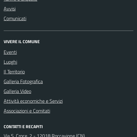
Avvisi
Comunicati
VIVERE IL COMUNE
Eventi
Luoghi
Il Territorio
Galleria Fotografica
Galleria Video
Attività economiche e Servizi
Associazioni e Comitati
CONTATTI E RECAPITI
Via S. Croce, 2 - 12018 Roccavione (CN)