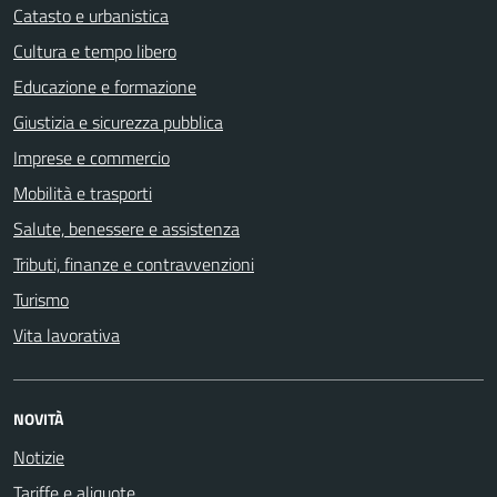
Catasto e urbanistica
Cultura e tempo libero
Educazione e formazione
Giustizia e sicurezza pubblica
Imprese e commercio
Mobilità e trasporti
Salute, benessere e assistenza
Tributi, finanze e contravvenzioni
Turismo
Vita lavorativa
NOVITÀ
Notizie
Tariffe e aliquote