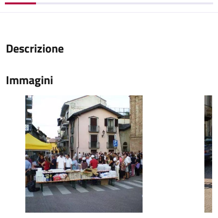
Descrizione
Immagini