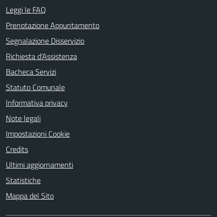
Leggi le FAQ
Prenotazione Appuntamento
Segnalazione Disservizio
Richiesta d'Assistenza
Bacheca Servizi
Statuto Comunale
Informativa privacy
Note legali
Impostazioni Cookie
Credits
Ultimi aggiornamenti
Statistiche
Mappa del Sito