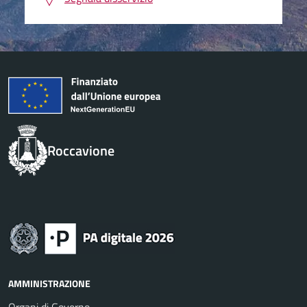
Roccavione
AMMINISTRAZIONE