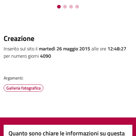
Creazione
Inserito sul sito il
martedì 26 maggio 2015
alle ore
12:48:27
per numero giorni
4090
Argomenti:
Galleria fotografica
Quanto sono chiare le informazioni su questa