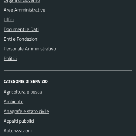
Organi di Governo
Aree Amministrative
Uffici
Documenti e Dati
Enti e Fondazioni
Personale Amministrativo
Politici
CATEGORIE DI SERVIZIO
Agricoltura e pesca
Ambiente
Anagrafe e stato civile
Appalti pubblici
Autorizzazioni