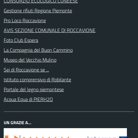
CONSORZIO ECOLOGICO CUNEESE
Gestione rifiuti Regione Piemonte
Pro Loco Roccavione
AVIS SEZIONE COMUNALE DI ROCCAVIONE
Foto Club Espera
La Compagnia del Buon Cammino
Museo del Vecchio Mulino
Sei di Roccavione se ...
Istituto comprensivo di Robilante
Portale del legno piemontese
Acqua Equa di PIERH2O
UN GRAZIE A...