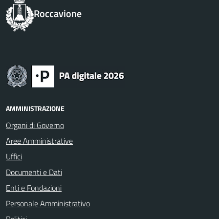
Roccavione
AMMINISTRAZIONE
Organi di Governo
Aree Amministrative
Uffici
Documenti e Dati
Enti e Fondazioni
Personale Amministrativo