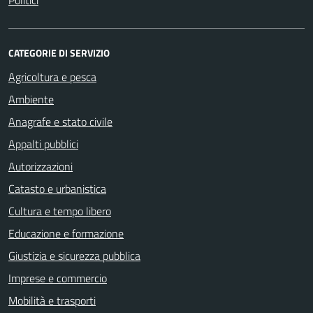
Politici
CATEGORIE DI SERVIZIO
Agricoltura e pesca
Ambiente
Anagrafe e stato civile
Appalti pubblici
Autorizzazioni
Catasto e urbanistica
Cultura e tempo libero
Educazione e formazione
Giustizia e sicurezza pubblica
Imprese e commercio
Mobilità e trasporti