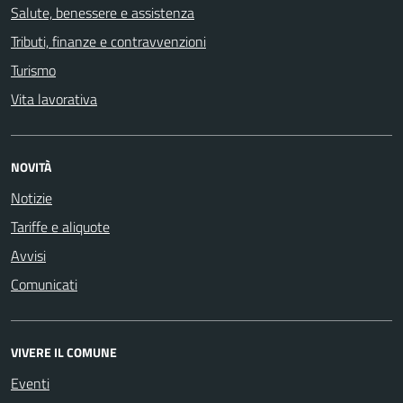
Salute, benessere e assistenza
Tributi, finanze e contravvenzioni
Turismo
Vita lavorativa
NOVITÀ
Notizie
Tariffe e aliquote
Avvisi
Comunicati
VIVERE IL COMUNE
Eventi