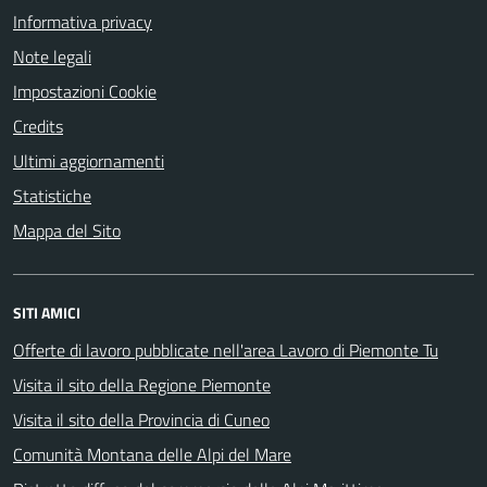
Informativa privacy
Note legali
Impostazioni Cookie
Credits
Ultimi aggiornamenti
Statistiche
Mappa del Sito
SITI AMICI
Offerte di lavoro pubblicate nell'area Lavoro di Piemonte Tu
Visita il sito della Regione Piemonte
Visita il sito della Provincia di Cuneo
Comunità Montana delle Alpi del Mare