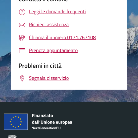
Leggi le domande frequenti
Richiedi assistenza
Chiama il numero 0171.767108
Prenota appuntamento
Problemi in città
Segnala disservizio