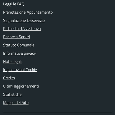
Leggi le FAQ
Prenotazione Appuntamento
Segnalazione Disservizio
Richiesta d'Assistenza
Bacheca Servizi
Statuto Comunale
Informativa privacy
Note legali
Impostazioni Cookie
Credits
Ultimi aggiornamenti
Statistiche
Mappa del Sito