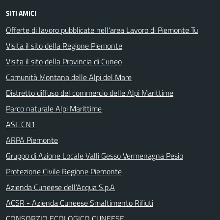
SITI AMICI
Offerte di lavoro pubblicate nell'area Lavoro di Piemonte Tu
Visita il sito della Regione Piemonte
Visita il sito della Provincia di Cuneo
Comunità Montana delle Alpi del Mare
Distretto diffuso del commercio delle Alpi Marittime
Parco naturale Alpi Marittime
ASL CN1
ARPA Piemonte
Gruppo di Azione Locale Valli Gesso Vermenagna Pesio
Protezione Civile Regione Piemonte
Azienda Cuneese dell’Acqua S.p.A
ACSR - Azienda Cuneese Smaltimento Rifiuti
CONSORZIO ECOLOGICO CUNEESE