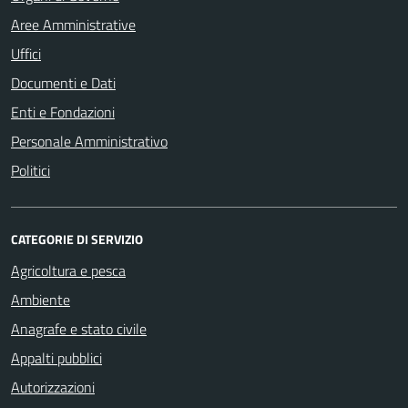
Aree Amministrative
Uffici
Documenti e Dati
Enti e Fondazioni
Personale Amministrativo
Politici
CATEGORIE DI SERVIZIO
Agricoltura e pesca
Ambiente
Anagrafe e stato civile
Appalti pubblici
Autorizzazioni