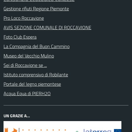
Gestione rifiuti Regione Piemonte
Pro Loco Roccavione
AVIS SEZIONE COMUNALE DI ROCCAVIONE
Foto Club Espera
La Compagnia del Buon Cammino
Museo del Vecchio Mulino
Sei di Roccavione se ...
Istituto comprensivo di Robilante
Portale del legno piemontese
Acqua Equa di PIERH2O
UN GRAZIE A...