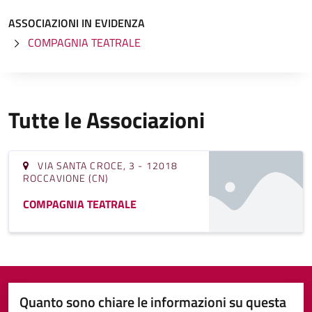
ASSOCIAZIONI IN EVIDENZA
COMPAGNIA TEATRALE
Tutte le Associazioni
VIA SANTA CROCE, 3 - 12018
ROCCAVIONE (CN)
COMPAGNIA TEATRALE
Quanto sono chiare le informazioni su questa