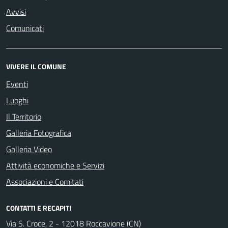
Avvisi
Comunicati
VIVERE IL COMUNE
Eventi
Luoghi
Il Territorio
Galleria Fotografica
Galleria Video
Attività economiche e Servizi
Associazioni e Comitati
CONTATTI E RECAPITI
Via S. Croce, 2 - 12018 Roccavione (CN)