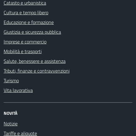
Catasto e urbanistica
Cultura e tempo libero
Educazione e formazione
Giustizia e sicurezza pubblica
Imprese e commercio
Mobilità e trasporti
Salute, benessere e assistenza
Tributi, finanze e contravvenzioni
Turismo
Vita lavorativa
NOVITÀ
Notizie
Tariffe e aliquote