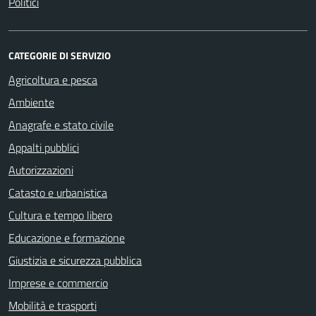
Politici
CATEGORIE DI SERVIZIO
Agricoltura e pesca
Ambiente
Anagrafe e stato civile
Appalti pubblici
Autorizzazioni
Catasto e urbanistica
Cultura e tempo libero
Educazione e formazione
Giustizia e sicurezza pubblica
Imprese e commercio
Mobilità e trasporti