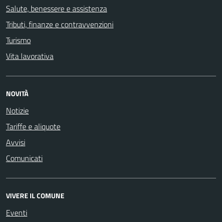
Salute, benessere e assistenza
Tributi, finanze e contravvenzioni
Turismo
Vita lavorativa
NOVITÀ
Notizie
Tariffe e aliquote
Avvisi
Comunicati
VIVERE IL COMUNE
Eventi