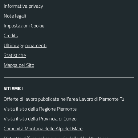
Informativa privacy
Note legali
Impostazioni Cookie
Credits
Ultimi aggiornamenti
Statistiche
Mappa del Sito
SITI AMICI
Offerte di lavoro pubblicate nell'area Lavoro di Piemonte Tu
Visita il sito della Regione Piemonte
Visita il sito della Provincia di Cuneo
Comunità Montana delle Alpi del Mare