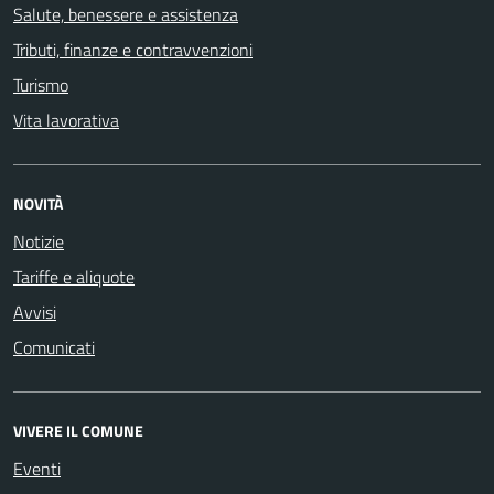
Salute, benessere e assistenza
Tributi, finanze e contravvenzioni
Turismo
Vita lavorativa
NOVITÀ
Notizie
Tariffe e aliquote
Avvisi
Comunicati
VIVERE IL COMUNE
Eventi