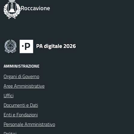
Roccavione
AMMINISTRAZIONE
Organi di Governo
Aree Amministrative
Uffici
Documenti e Dati
Enti e Fondazioni
Personale Amministrativo
Politici