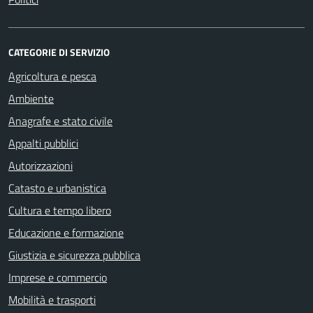
CATEGORIE DI SERVIZIO
Agricoltura e pesca
Ambiente
Anagrafe e stato civile
Appalti pubblici
Autorizzazioni
Catasto e urbanistica
Cultura e tempo libero
Educazione e formazione
Giustizia e sicurezza pubblica
Imprese e commercio
Mobilità e trasporti