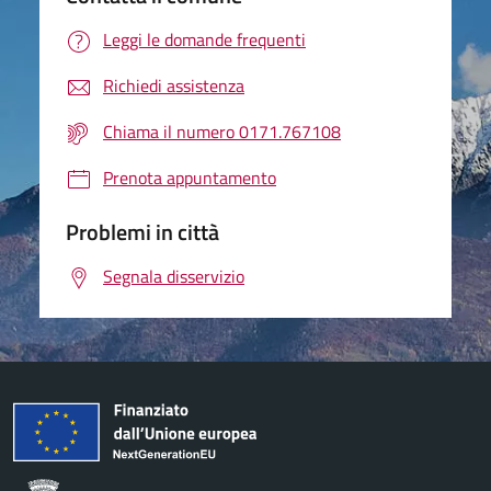
Leggi le domande frequenti
Richiedi assistenza
Chiama il numero 0171.767108
Prenota appuntamento
Problemi in città
Segnala disservizio