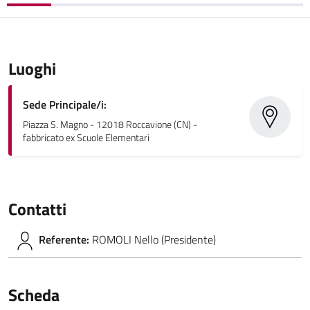
Luoghi
Sede Principale/i:
Piazza S. Magno - 12018 Roccavione (CN) -
fabbricato ex Scuole Elementari
Contatti
Referente:
ROMOLI Nello (Presidente)
Scheda