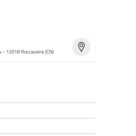
14 - 12018 Roccavione (CN)