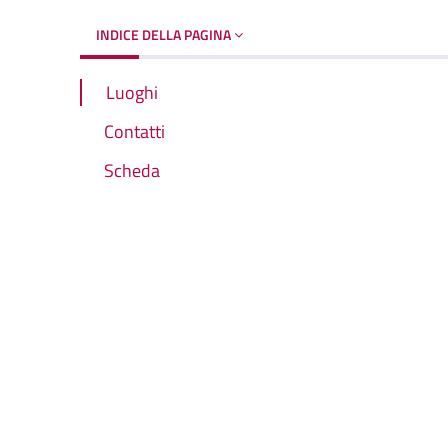
INDICE DELLA PAGINA
Luoghi
Contatti
Scheda