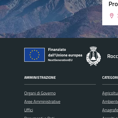
Pro
Rocc
AMMINISTRAZIONE
CATEGORI
Organi di Governo
Agricoltu
Aree Amministrative
Ambient
Uffici
Anagrafe 