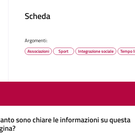
Scheda
Argomenti:
Associazioni
Sport
Integrazione sociale
Tempo l
anto sono chiare le informazioni su questa
gina?