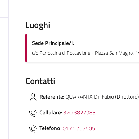
Luoghi
Sede Principale/i:
c/o Parrocchia di Roccavione - Piazza San Magno, 
Contatti
Referente:
QUARANTA Dr. Fabio (Direttore)
Cellulare:
320.3827983
Telefono:
0171.757505