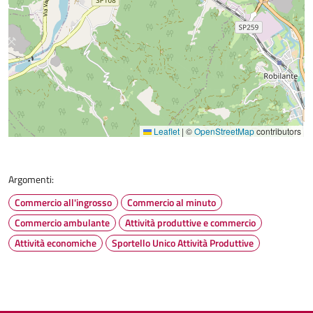
Leaflet
|
©
OpenStreetMap
contributors
Argomenti:
Commercio all'ingrosso
Commercio al minuto
Commercio ambulante
Attività produttive e commercio
Attività economiche
Sportello Unico Attività Produttive