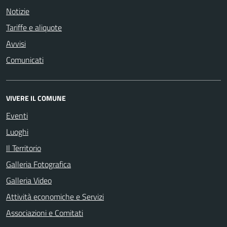
Notizie
Tariffe e aliquote
Avvisi
Comunicati
VIVERE IL COMUNE
Eventi
Luoghi
Il Territorio
Galleria Fotografica
Galleria Video
Attività economiche e Servizi
Associazioni e Comitati