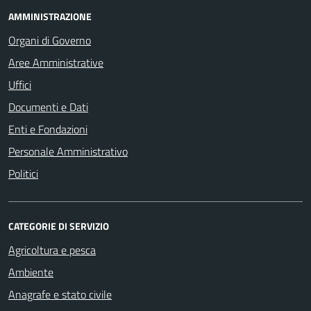
AMMINISTRAZIONE
Organi di Governo
Aree Amministrative
Uffici
Documenti e Dati
Enti e Fondazioni
Personale Amministrativo
Politici
CATEGORIE DI SERVIZIO
Agricoltura e pesca
Ambiente
Anagrafe e stato civile