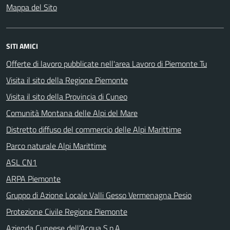
Mappa del Sito
SITI AMICI
Offerte di lavoro pubblicate nell'area Lavoro di Piemonte Tu
Visita il sito della Regione Piemonte
Visita il sito della Provincia di Cuneo
Comunità Montana delle Alpi del Mare
Distretto diffuso del commercio delle Alpi Marittime
Parco naturale Alpi Marittime
ASL CN1
ARPA Piemonte
Gruppo di Azione Locale Valli Gesso Vermenagna Pesio
Protezione Civile Regione Piemonte
Azienda Cuneese dell’Acqua S.p.A