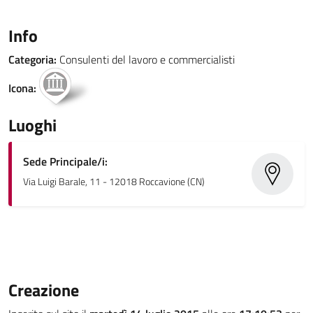
Info
Categoria:
Consulenti del lavoro e commercialisti
Icona:
Luoghi
Sede Principale/i:
Via Luigi Barale, 11 - 12018 Roccavione (CN)
Creazione