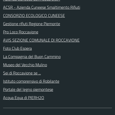
ACSR - Azienda Cuneese Smaltimento Rifiuti
CONSORZIO ECOLOGICO CUNEESE
Gestione rifiuti Regione Piemonte
Pro Loco Roccavione
AVIS SEZIONE COMUNALE DI ROCCAVIONE
Foto Club Espera
La Compagnia del Buon Cammino
Museo del Vecchio Mulino
Sei di Roccavione se ...
Istituto comprensivo di Robilante
Portale del legno piemontese
Acqua Equa di PIERH2O