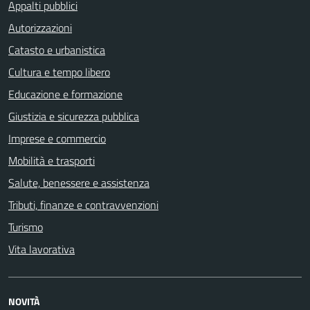
Appalti pubblici
Autorizzazioni
Catasto e urbanistica
Cultura e tempo libero
Educazione e formazione
Giustizia e sicurezza pubblica
Imprese e commercio
Mobilità e trasporti
Salute, benessere e assistenza
Tributi, finanze e contravvenzioni
Turismo
Vita lavorativa
NOVITÀ