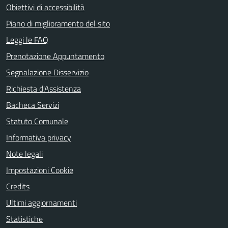
Obiettivi di accessibilità
Piano di miglioramento del sito
Leggi le FAQ
Prenotazione Appuntamento
Segnalazione Disservizio
Richiesta d'Assistenza
Bacheca Servizi
Statuto Comunale
Informativa privacy
Note legali
Impostazioni Cookie
Credits
Ultimi aggiornamenti
Statistiche