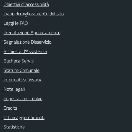
Obiettivi di accessibilità
Piano di miglioramento del sito
Leggi le FAQ
Prenotazione Appuntamento
Segnalazione Disservizio
Richiesta d'Assistenza
Bacheca Servizi
Statuto Comunale
Informativa privacy
Note legali
Impostazioni Cookie
Credits
Ultimi aggiornamenti
Statistiche