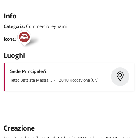
Info
Categoria:
Commercio legnami
Icona:
Luoghi
Sede Principale/i:
Tetto Battista Massa, 3 - 12018 Roccavione (CN)
Creazione