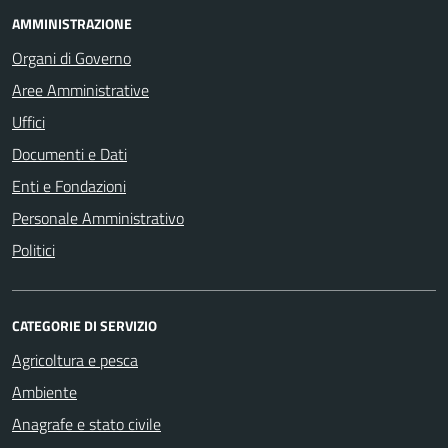
AMMINISTRAZIONE
Organi di Governo
Aree Amministrative
Uffici
Documenti e Dati
Enti e Fondazioni
Personale Amministrativo
Politici
CATEGORIE DI SERVIZIO
Agricoltura e pesca
Ambiente
Anagrafe e stato civile