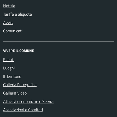
Notizie
Tariffe e aliquote
Avvisi
Comunicati
VIVERE IL COMUNE
Eventi
Luoghi
Il Territorio
Galleria Fotografica
Galleria Video
Attività economiche e Servizi
Associazioni e Comitati