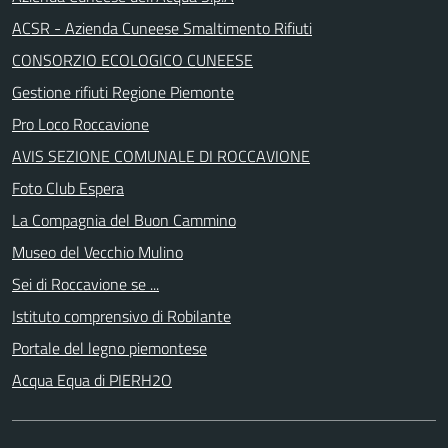
ACSR - Azienda Cuneese Smaltimento Rifiuti
CONSORZIO ECOLOGICO CUNEESE
Gestione rifiuti Regione Piemonte
Pro Loco Roccavione
AVIS SEZIONE COMUNALE DI ROCCAVIONE
Foto Club Espera
La Compagnia del Buon Cammino
Museo del Vecchio Mulino
Sei di Roccavione se ...
Istituto comprensivo di Robilante
Portale del legno piemontese
Acqua Equa di PIERH2O