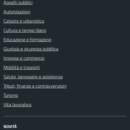
Appalti pubblici
Autorizzazioni
Catasto e urbanistica
Cultura e tempo libero
Educazione e formazione
Giustizia e sicurezza pubblica
Imprese e commercio
Mobilità e trasporti
Salute, benessere e assistenza
Tributi, finanze e contravvenzioni
Turismo
Vita lavorativa
NOVITÀ