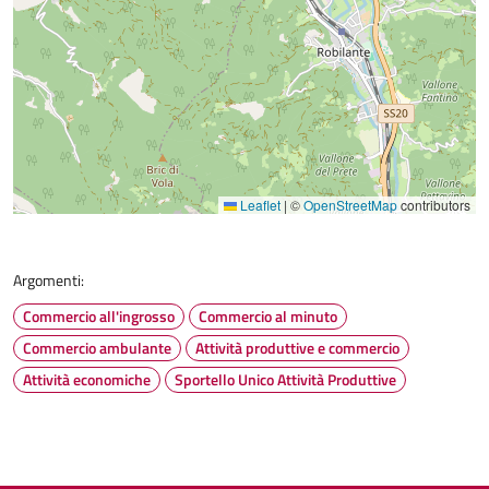
Leaflet
|
©
OpenStreetMap
contributors
Argomenti:
Commercio all'ingrosso
Commercio al minuto
Commercio ambulante
Attività produttive e commercio
Attività economiche
Sportello Unico Attività Produttive