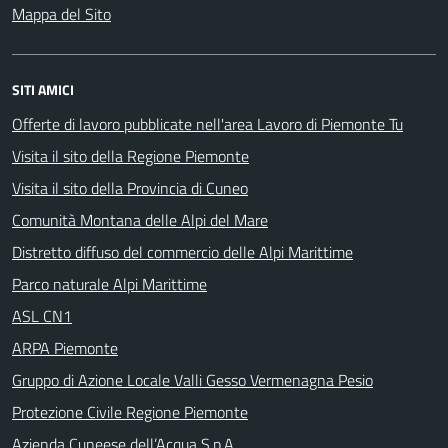
Mappa del Sito
SITI AMICI
Offerte di lavoro pubblicate nell'area Lavoro di Piemonte Tu
Visita il sito della Regione Piemonte
Visita il sito della Provincia di Cuneo
Comunità Montana delle Alpi del Mare
Distretto diffuso del commercio delle Alpi Marittime
Parco naturale Alpi Marittime
ASL CN1
ARPA Piemonte
Gruppo di Azione Locale Valli Gesso Vermenagna Pesio
Protezione Civile Regione Piemonte
Azienda Cuneese dell’Acqua S.p.A