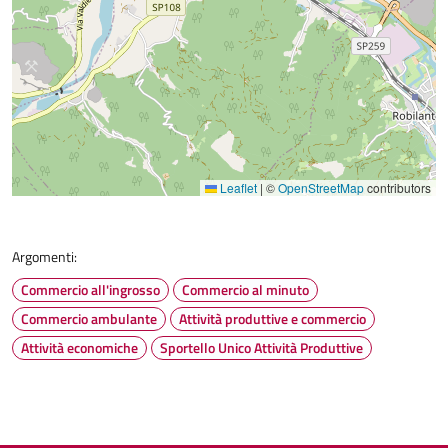
Leaflet
|
©
OpenStreetMap
contributors
Argomenti:
Commercio all'ingrosso
Commercio al minuto
Commercio ambulante
Attività produttive e commercio
Attività economiche
Sportello Unico Attività Produttive