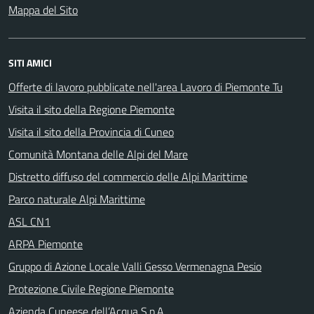
Mappa del Sito
SITI AMICI
Offerte di lavoro pubblicate nell'area Lavoro di Piemonte Tu
Visita il sito della Regione Piemonte
Visita il sito della Provincia di Cuneo
Comunità Montana delle Alpi del Mare
Distretto diffuso del commercio delle Alpi Marittime
Parco naturale Alpi Marittime
ASL CN1
ARPA Piemonte
Gruppo di Azione Locale Valli Gesso Vermenagna Pesio
Protezione Civile Regione Piemonte
Azienda Cuneese dell’Acqua S.p.A