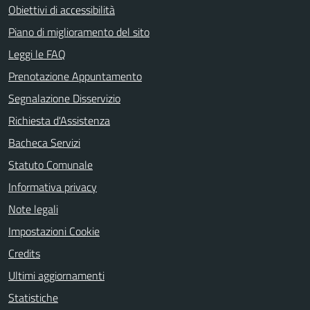
Obiettivi di accessibilità
Piano di miglioramento del sito
Leggi le FAQ
Prenotazione Appuntamento
Segnalazione Disservizio
Richiesta d'Assistenza
Bacheca Servizi
Statuto Comunale
Informativa privacy
Note legali
Impostazioni Cookie
Credits
Ultimi aggiornamenti
Statistiche