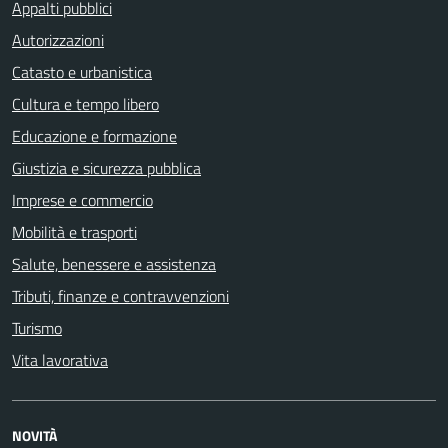
Appalti pubblici
Autorizzazioni
Catasto e urbanistica
Cultura e tempo libero
Educazione e formazione
Giustizia e sicurezza pubblica
Imprese e commercio
Mobilità e trasporti
Salute, benessere e assistenza
Tributi, finanze e contravvenzioni
Turismo
Vita lavorativa
NOVITÀ