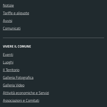
Notizie
Tariffe e aliquote
Avvisi
Comunicati
VIVERE IL COMUNE
Eventi
Luoghi
Il Territorio
Galleria Fotografica
Galleria Video
Attività economiche e Servizi
Associazioni e Comitati