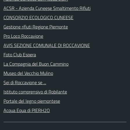
ACSR - Azienda Cuneese Smaltimento Rifiuti
CONSORZIO ECOLOGICO CUNEESE
Gestione rifiuti Regione Piemonte
Pro Loco Roccavione
AVIS SEZIONE COMUNALE DI ROCCAVIONE
Foto Club Espera
La Compagnia del Buon Cammino
Museo del Vecchio Mulino
Sei di Roccavione se ...
Istituto comprensivo di Robilante
Portale del legno piemontese
Acqua Equa di PIERH2O