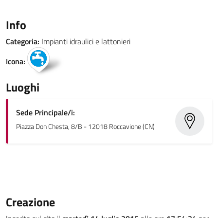
Info
Categoria:
Impianti idraulici e lattonieri
Icona:
Luoghi
Sede Principale/i:
Piazza Don Chesta, 8/B - 12018 Roccavione (CN)
Creazione