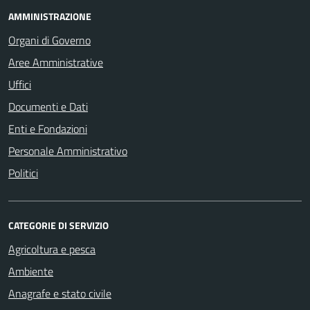
AMMINISTRAZIONE
Organi di Governo
Aree Amministrative
Uffici
Documenti e Dati
Enti e Fondazioni
Personale Amministrativo
Politici
CATEGORIE DI SERVIZIO
Agricoltura e pesca
Ambiente
Anagrafe e stato civile