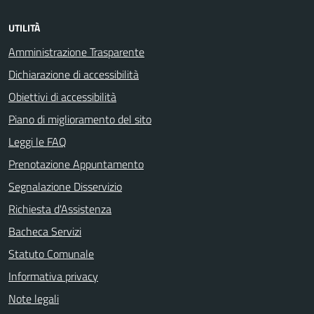
UTILITÀ
Amministrazione Trasparente
Dichiarazione di accessibilità
Obiettivi di accessibilità
Piano di miglioramento del sito
Leggi le FAQ
Prenotazione Appuntamento
Segnalazione Disservizio
Richiesta d'Assistenza
Bacheca Servizi
Statuto Comunale
Informativa privacy
Note legali