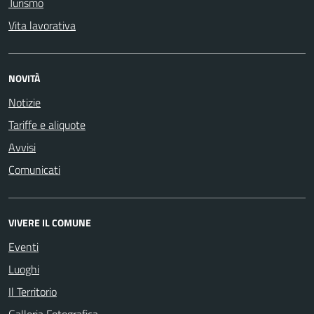
Turismo
Vita lavorativa
NOVITÀ
Notizie
Tariffe e aliquote
Avvisi
Comunicati
VIVERE IL COMUNE
Eventi
Luoghi
Il Territorio