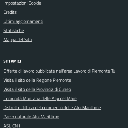
Impostazioni Cookie
Credits
Ultimi aggiornamenti
Statistiche
Mappa del Sito
SITI AMICI
Offerte di lavoro pubblicate nell'area Lavoro di Piemonte Tu
Visita il sito della Regione Piemonte
Visita il sito della Provincia di Cuneo
Comunità Montana delle Alpi del Mare
Distretto diffuso del commercio delle Alpi Marittime
Parco naturale Alpi Marittime
ASL CN1