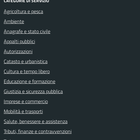
CATEGORIE DI SERVIZIO
Agricoltura e pesca
Ambiente
Anagrafe e stato civile
Appalti pubblici
Autorizzazioni
Catasto e urbanistica
Cultura e tempo libero
Educazione e formazione
Giustizia e sicurezza pubblica
Imprese e commercio
Mobilità e trasporti
Salute, benessere e assistenza
Tributi, finanze e contravvenzioni