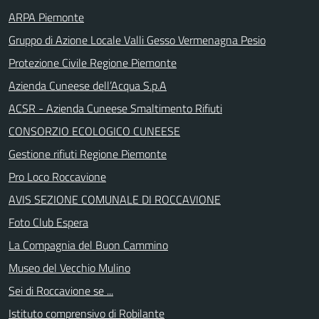
ARPA Piemonte
Gruppo di Azione Locale Valli Gesso Vermenagna Pesio
Protezione Civile Regione Piemonte
Azienda Cuneese dell’Acqua S.p.A
ACSR - Azienda Cuneese Smaltimento Rifiuti
CONSORZIO ECOLOGICO CUNEESE
Gestione rifiuti Regione Piemonte
Pro Loco Roccavione
AVIS SEZIONE COMUNALE DI ROCCAVIONE
Foto Club Espera
La Compagnia del Buon Cammino
Museo del Vecchio Mulino
Sei di Roccavione se ...
Istituto comprensivo di Robilante