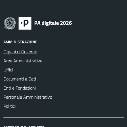
AMMINISTRAZIONE
Organi di Governo
Aree Amministrative
Uffici
Documenti e Dati
Enti e Fondazioni
Personale Amministrativo
Politici