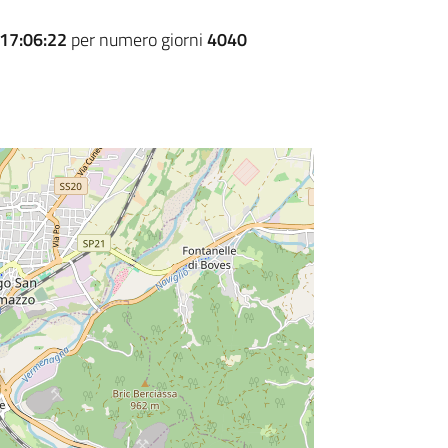
17:06:22
per numero giorni
4040