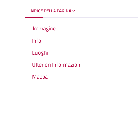
INDICE DELLA PAGINA
Immagine
Info
Luoghi
Ulteriori Informazioni
Mappa