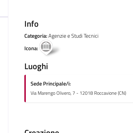
Info
Categoria:
Agenzie e Studi Tecnici
Icona:
Luoghi
Sede Principale/i:
Via Marengo Olivero, 7 - 12018 Roccavione (CN)
Creazione