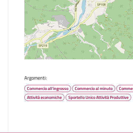
Argomenti:
Commercio all'ingrosso
Commercio al minuto
Commer
Attività economiche
Sportello Unico Attività Produttive