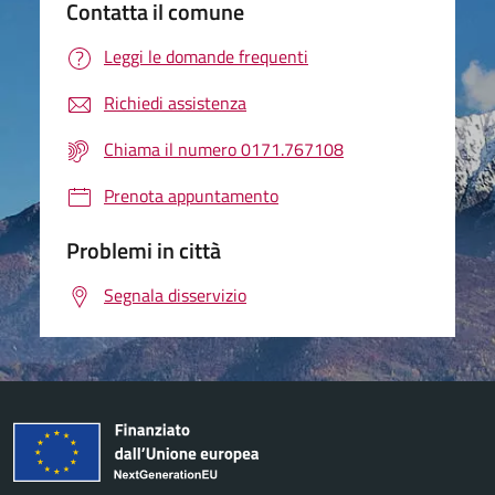
Contatta il comune
Leggi le domande frequenti
Richiedi assistenza
Chiama il numero 0171.767108
Prenota appuntamento
Problemi in città
Segnala disservizio