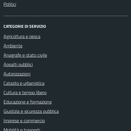
Politici
CATEGORIE DI SERVIZIO
Agricoltura e pesca
Ambiente
Anagrafe e stato civile
Appalti pubblici
Autorizzazioni
Catasto e urbanistica
Cultura e tempo libero
Educazione e formazione
Giustizia e sicurezza pubblica
Imprese e commercio
Mobilità e trasporti