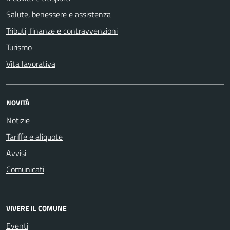
Salute, benessere e assistenza
Tributi, finanze e contravvenzioni
Turismo
Vita lavorativa
NOVITÀ
Notizie
Tariffe e aliquote
Avvisi
Comunicati
VIVERE IL COMUNE
Eventi