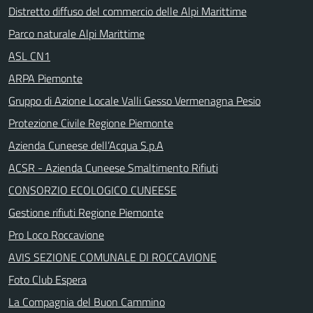
Distretto diffuso del commercio delle Alpi Marittime
Parco naturale Alpi Marittime
ASL CN1
ARPA Piemonte
Gruppo di Azione Locale Valli Gesso Vermenagna Pesio
Protezione Civile Regione Piemonte
Azienda Cuneese dell’Acqua S.p.A
ACSR - Azienda Cuneese Smaltimento Rifiuti
CONSORZIO ECOLOGICO CUNEESE
Gestione rifiuti Regione Piemonte
Pro Loco Roccavione
AVIS SEZIONE COMUNALE DI ROCCAVIONE
Foto Club Espera
La Compagnia del Buon Cammino