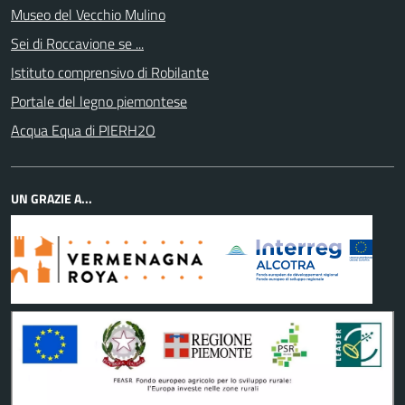
Museo del Vecchio Mulino
Sei di Roccavione se ...
Istituto comprensivo di Robilante
Portale del legno piemontese
Acqua Equa di PIERH2O
UN GRAZIE A...