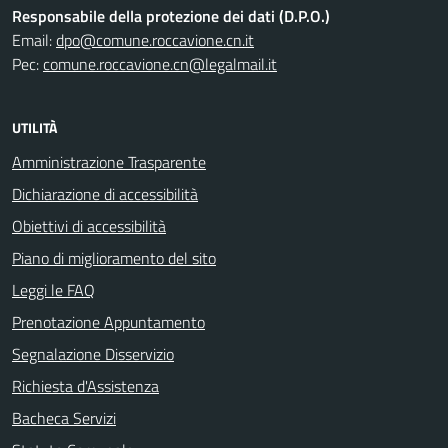
Responsabile della protezione dei dati (D.P.O.)
Email:
dpo@comune.roccavione.cn.it
Pec:
comune.roccavione.cn@legalmail.it
UTILITÀ
Amministrazione Trasparente
Dichiarazione di accessibilità
Obiettivi di accessibilità
Piano di miglioramento del sito
Leggi le FAQ
Prenotazione Appuntamento
Segnalazione Disservizio
Richiesta d'Assistenza
Bacheca Servizi