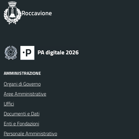
Roccavione
AMMINISTRAZIONE
Organi di Governo
Aree Amministrative
Uffici
Documenti e Dati
Enti e Fondazioni
Personale Amministrativo