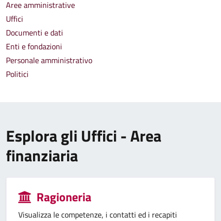
Aree amministrative
Uffici
Documenti e dati
Enti e fondazioni
Personale amministrativo
Politici
Esplora gli Uffici - Area
finanziaria
Ragioneria
Visualizza le competenze, i contatti ed i recapiti