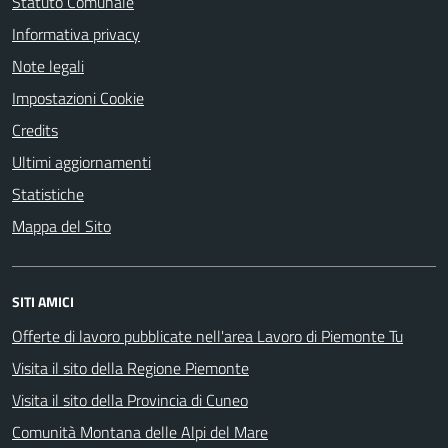
Statuto Comunale
Informativa privacy
Note legali
Impostazioni Cookie
Credits
Ultimi aggiornamenti
Statistiche
Mappa del Sito
SITI AMICI
Offerte di lavoro pubblicate nell'area Lavoro di Piemonte Tu
Visita il sito della Regione Piemonte
Visita il sito della Provincia di Cuneo
Comunità Montana delle Alpi del Mare