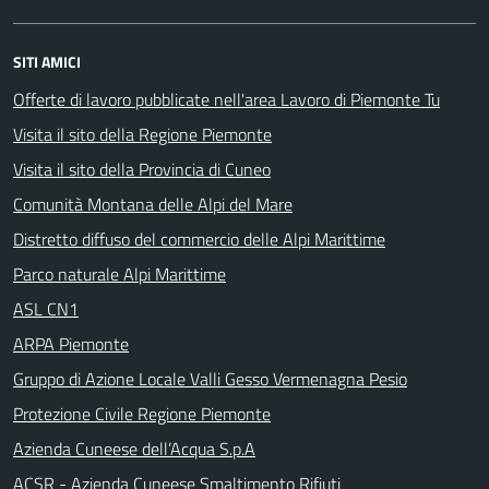
SITI AMICI
Offerte di lavoro pubblicate nell'area Lavoro di Piemonte Tu
Visita il sito della Regione Piemonte
Visita il sito della Provincia di Cuneo
Comunità Montana delle Alpi del Mare
Distretto diffuso del commercio delle Alpi Marittime
Parco naturale Alpi Marittime
ASL CN1
ARPA Piemonte
Gruppo di Azione Locale Valli Gesso Vermenagna Pesio
Protezione Civile Regione Piemonte
Azienda Cuneese dell’Acqua S.p.A
ACSR - Azienda Cuneese Smaltimento Rifiuti