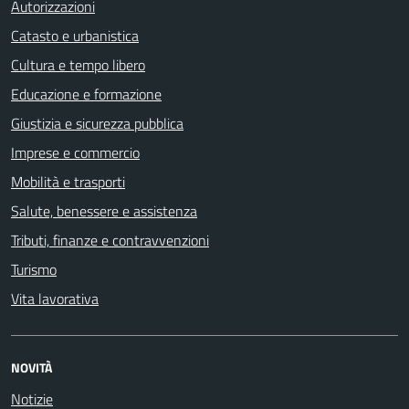
Autorizzazioni
Catasto e urbanistica
Cultura e tempo libero
Educazione e formazione
Giustizia e sicurezza pubblica
Imprese e commercio
Mobilità e trasporti
Salute, benessere e assistenza
Tributi, finanze e contravvenzioni
Turismo
Vita lavorativa
NOVITÀ
Notizie