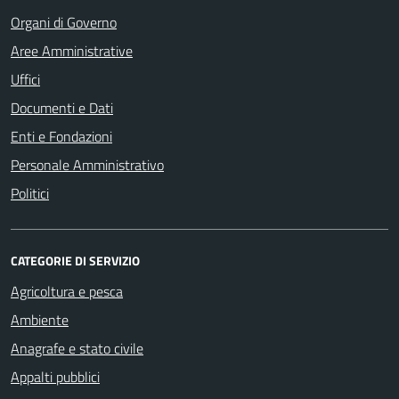
Organi di Governo
Aree Amministrative
Uffici
Documenti e Dati
Enti e Fondazioni
Personale Amministrativo
Politici
CATEGORIE DI SERVIZIO
Agricoltura e pesca
Ambiente
Anagrafe e stato civile
Appalti pubblici