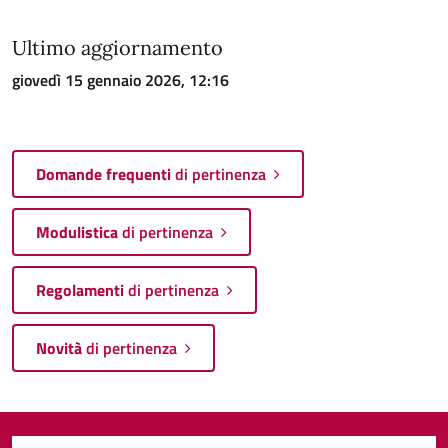
Ultimo aggiornamento
giovedì 15 gennaio 2026, 12:16
Domande frequenti
di pertinenza
Modulistica
di pertinenza
Regolamenti
di pertinenza
Novità
di pertinenza