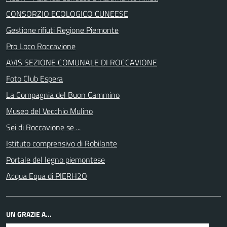
CONSORZIO ECOLOGICO CUNEESE
Gestione rifiuti Regione Piemonte
Pro Loco Roccavione
AVIS SEZIONE COMUNALE DI ROCCAVIONE
Foto Club Espera
La Compagnia del Buon Cammino
Museo del Vecchio Mulino
Sei di Roccavione se ...
Istituto comprensivo di Robilante
Portale del legno piemontese
Acqua Equa di PIERH2O
UN GRAZIE A...