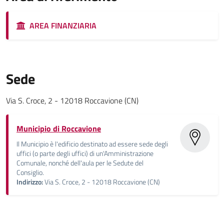
AREA FINANZIARIA
Sede
Via S. Croce, 2 - 12018 Roccavione (CN)
Municipio di Roccavione
Il Municipio è l'edificio destinato ad essere sede degli
uffici (o parte degli uffici) di un'Amministrazione
Comunale, nonché dell'aula per le Sedute del
Consiglio.
Indirizzo:
Via S. Croce, 2 - 12018 Roccavione (CN)