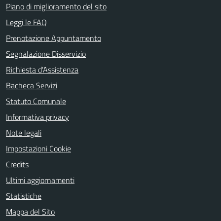
Piano di miglioramento del sito
Leggi le FAQ
Prenotazione Appuntamento
Segnalazione Disservizio
Richiesta d'Assistenza
Bacheca Servizi
Statuto Comunale
Informativa privacy
Note legali
Impostazioni Cookie
Credits
Ultimi aggiornamenti
Statistiche
Mappa del Sito