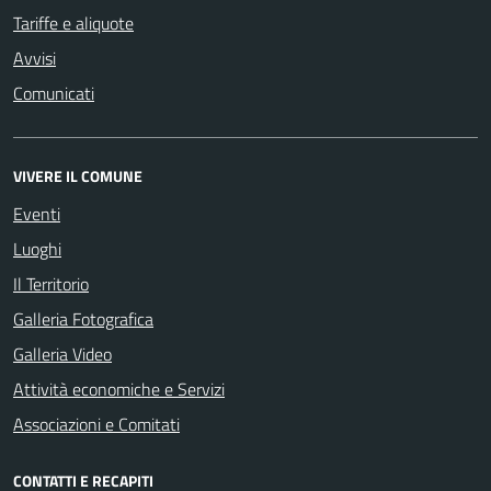
Tariffe e aliquote
Avvisi
Comunicati
VIVERE IL COMUNE
Eventi
Luoghi
Il Territorio
Galleria Fotografica
Galleria Video
Attività economiche e Servizi
Associazioni e Comitati
CONTATTI E RECAPITI