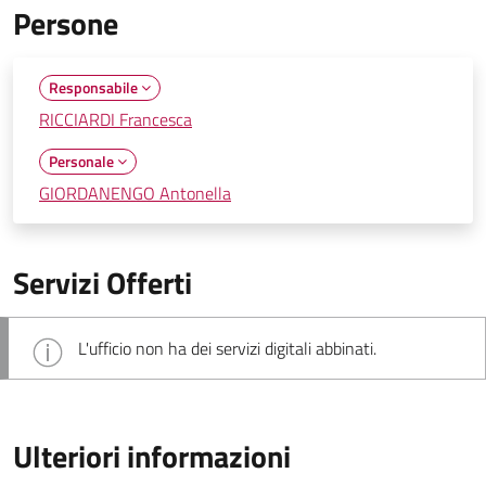
Persone
Responsabile
RICCIARDI Francesca
Personale
GIORDANENGO Antonella
Servizi Offerti
L'ufficio non ha dei servizi digitali abbinati.
Ulteriori informazioni