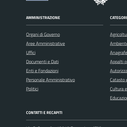
AMMINISTRAZIONE
CATEGORI
Organi di Governo
Agricoltu
Aree Amministrative
Ambient
Uffici
Anagrafe 
Documenti e Dati
Appalti p
Enti e Fondazioni
Autorizza
Personale Amministrativo
Catasto e
Politici
Cultura 
Educazio
CONTATTI E RECAPITI