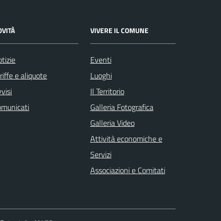
OVITÀ
VIVERE IL COMUNE
tizie
Eventi
riffe e aliquote
Luoghi
visi
Il Territorio
omunicati
Galleria Fotografica
Galleria Video
Attività economiche e
Servizi
Associazioni e Comitati