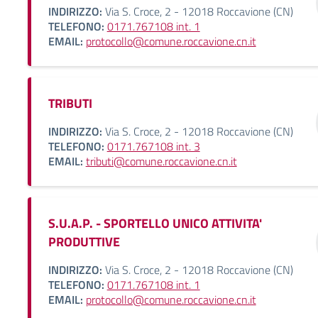
INDIRIZZO:
Via S. Croce, 2 - 12018 Roccavione (CN)
TELEFONO:
0171.767108 int. 1
EMAIL:
protocollo@comune.roccavione.cn.it
TRIBUTI
INDIRIZZO:
Via S. Croce, 2 - 12018 Roccavione (CN)
TELEFONO:
0171.767108 int. 3
EMAIL:
tributi@comune.roccavione.cn.it
S.U.A.P. - SPORTELLO UNICO ATTIVITA'
PRODUTTIVE
INDIRIZZO:
Via S. Croce, 2 - 12018 Roccavione (CN)
TELEFONO:
0171.767108 int. 1
EMAIL:
protocollo@comune.roccavione.cn.it