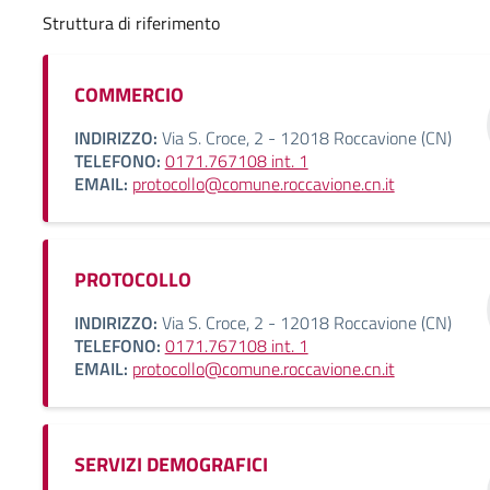
Struttura di riferimento
COMMERCIO
INDIRIZZO:
Via S. Croce, 2 - 12018 Roccavione (CN)
TELEFONO:
0171.767108 int. 1
EMAIL:
protocollo@comune.roccavione.cn.it
PROTOCOLLO
INDIRIZZO:
Via S. Croce, 2 - 12018 Roccavione (CN)
TELEFONO:
0171.767108 int. 1
EMAIL:
protocollo@comune.roccavione.cn.it
SERVIZI DEMOGRAFICI