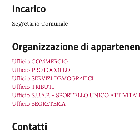
Incarico
Segretario Comunale
Organizzazione di appartene
Ufficio COMMERCIO
Ufficio PROTOCOLLO
Ufficio SERVIZI DEMOGRAFICI
Ufficio TRIBUTI
Ufficio S.U.A.P. - SPORTELLO UNICO ATTIVITA
Ufficio SEGRETERIA
Contatti