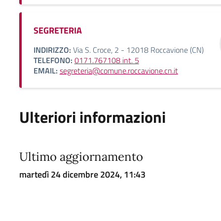
SEGRETERIA
INDIRIZZO:
Via S. Croce, 2 - 12018 Roccavione (CN)
TELEFONO:
0171.767108 int. 5
EMAIL:
segreteria@comune.roccavione.cn.it
Ulteriori informazioni
Ultimo aggiornamento
martedì 24 dicembre 2024, 11:43