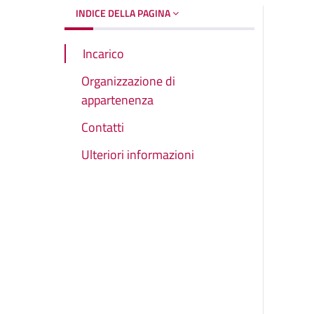
INDICE DELLA PAGINA
Incarico
Organizzazione di
appartenenza
Contatti
Ulteriori informazioni