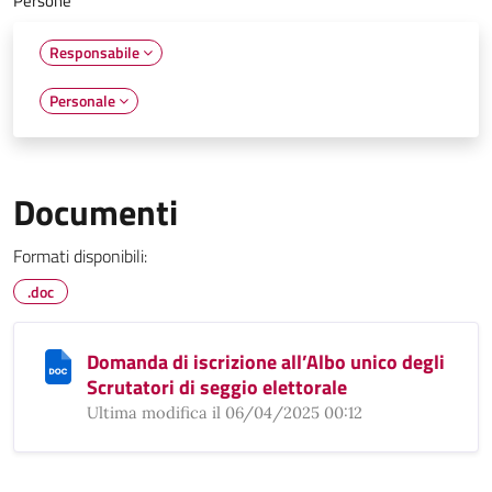
Persone
Responsabile
Personale
Documenti
Formati disponibili:
.doc
Domanda di iscrizione all’Albo unico degli
Scrutatori di seggio elettorale
Ultima modifica il 06/04/2025 00:12