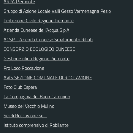
ARPA Piemonte
Gruppo di Azione Locale Valli Gesso Vermenagna Pesio
Protezione Civile Regione Piemonte
Azienda Cuneese dell’Acqua S.p.A
ACSR - Azienda Cuneese Smaltimento Rifiuti
CONSORZIO ECOLOGICO CUNEESE
Gestione rifiuti Regione Piemonte
Pro Loco Roccavione
AVIS SEZIONE COMUNALE DI ROCCAVIONE
Foto Club Espera
La Compagnia del Buon Cammino
Museo del Vecchio Mulino
Sei di Roccavione se ...
Istituto comprensivo di Robilante