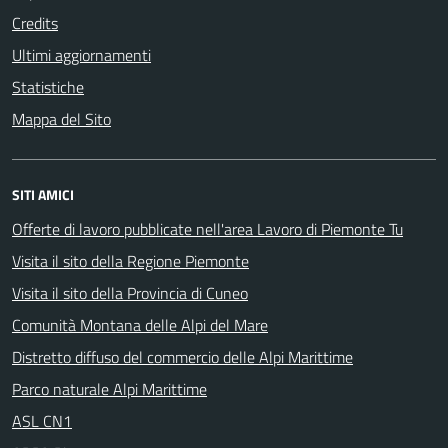
Credits
Ultimi aggiornamenti
Statistiche
Mappa del Sito
SITI AMICI
Offerte di lavoro pubblicate nell'area Lavoro di Piemonte Tu
Visita il sito della Regione Piemonte
Visita il sito della Provincia di Cuneo
Comunità Montana delle Alpi del Mare
Distretto diffuso del commercio delle Alpi Marittime
Parco naturale Alpi Marittime
ASL CN1