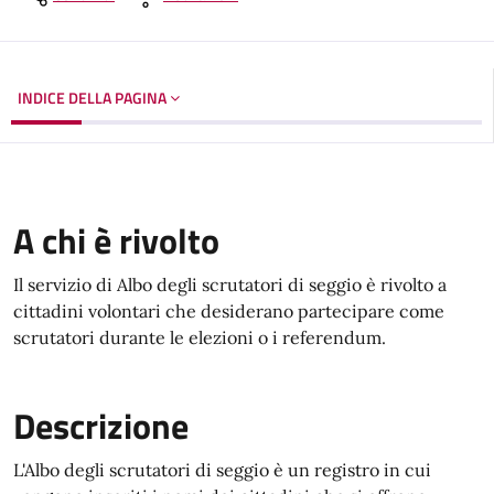
INDICE DELLA PAGINA
A chi è rivolto
Il servizio di Albo degli scrutatori di seggio è rivolto a
cittadini volontari che desiderano partecipare come
scrutatori durante le elezioni o i referendum.
Descrizione
L'Albo degli scrutatori di seggio è un registro in cui