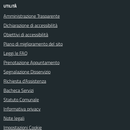
UTILITÀ
Amministrazione Trasparente
Dichiarazione di accessibilità
Obiettivi di accessibilità
Piano di miglioramento del sito
Leggi le FAQ
Prenotazione Appuntamento
Segnalazione Disservizio
Richiesta d'Assistenza
Bacheca Servizi
Statuto Comunale
Informativa privacy
Note legali
Impostazioni Cookie