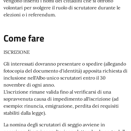
vengono inseriti i nomi dei cittadini che si offrono
volontari per svolgere il ruolo di scrutatore durante le
elezioni o i referendum.
Come fare
ISCRIZIONE
Gli interessati dovranno presentare o spedire (allegando
fotocopia del documento d'identità) apposita richiesta di
inclusione nell'Albo unico scrutatori entro il 30
novembre di ogni anno.
L'iscrizione rimane valida fino al verificarsi di una
sopravvenuta causa di impedimento all'iscrizione (ad
esempio: rinuncia, emigrazione, perdita dei requisiti
stabiliti dalla legge).
La nomina degli scrutatori di seggio avviene in