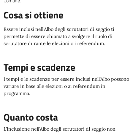
Comune.
Cosa si ottiene
Essere inclusi nell'Albo degli scrutatori di seggio ti
permette di essere chiamato a svolgere il ruolo di
scrutatore durante le elezioni o i referendum.
Tempi e scadenze
I tempi e le scadenze per essere inclusi nell'Albo possono
variare in base alle elezioni o ai referendum in
programma.
Quanto costa
L'inclusione nell'Albo degli scrutatori di seggio non