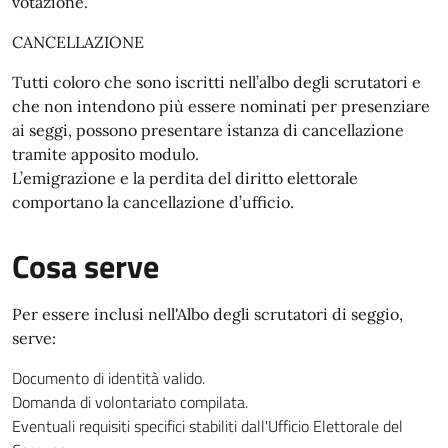
votazione.
CANCELLAZIONE
Tutti coloro che sono iscritti nell’albo degli scrutatori e
che non intendono più essere nominati per presenziare
ai seggi, possono presentare istanza di cancellazione
tramite apposito modulo.
L’emigrazione e la perdita del diritto elettorale
comportano la cancellazione d’ufficio.
Cosa serve
Per essere inclusi nell'Albo degli scrutatori di seggio,
serve:
Documento di identità valido.
Domanda di volontariato compilata.
Eventuali requisiti specifici stabiliti dall'Ufficio Elettorale del