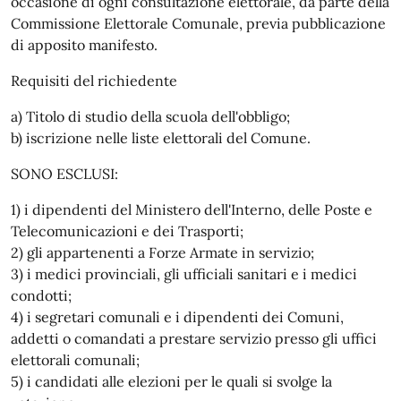
occasione di ogni consultazione elettorale, da parte della
Commissione Elettorale Comunale, previa pubblicazione
di apposito manifesto.
Requisiti del richiedente
a) Titolo di studio della scuola dell'obbligo;
b) iscrizione nelle liste elettorali del Comune.
SONO ESCLUSI:
1) i dipendenti del Ministero dell'Interno, delle Poste e
Telecomunicazioni e dei Trasporti;
2) gli appartenenti a Forze Armate in servizio;
3) i medici provinciali, gli ufficiali sanitari e i medici
condotti;
4) i segretari comunali e i dipendenti dei Comuni,
addetti o comandati a prestare servizio presso gli uffici
elettorali comunali;
5) i candidati alle elezioni per le quali si svolge la