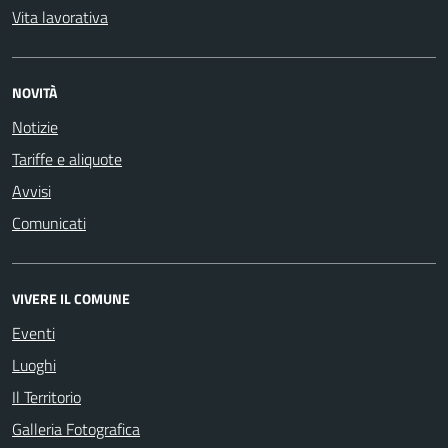
Vita lavorativa
NOVITÀ
Notizie
Tariffe e aliquote
Avvisi
Comunicati
VIVERE IL COMUNE
Eventi
Luoghi
Il Territorio
Galleria Fotografica