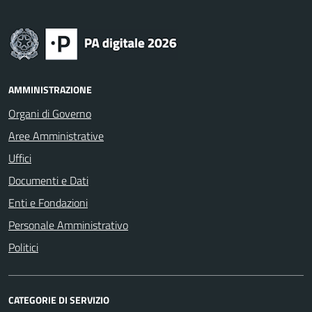
AMMINISTRAZIONE
Organi di Governo
Aree Amministrative
Uffici
Documenti e Dati
Enti e Fondazioni
Personale Amministrativo
Politici
CATEGORIE DI SERVIZIO