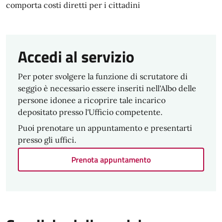
comporta costi diretti per i cittadini
Accedi al servizio
Per poter svolgere la funzione di scrutatore di
seggio è necessario essere inseriti nell'Albo delle
persone idonee a ricoprire tale incarico
depositato presso l'Ufficio competente.
Puoi prenotare un appuntamento e presentarti
presso gli uffici.
Prenota appuntamento