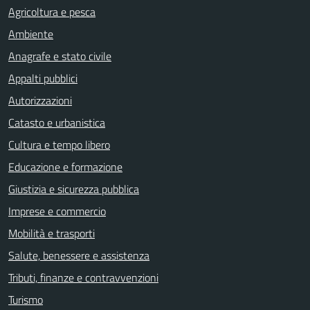
Agricoltura e pesca
Ambiente
Anagrafe e stato civile
Appalti pubblici
Autorizzazioni
Catasto e urbanistica
Cultura e tempo libero
Educazione e formazione
Giustizia e sicurezza pubblica
Imprese e commercio
Mobilità e trasporti
Salute, benessere e assistenza
Tributi, finanze e contravvenzioni
Turismo