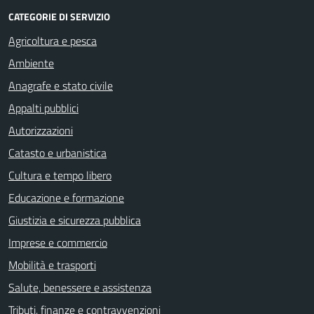
CATEGORIE DI SERVIZIO
Agricoltura e pesca
Ambiente
Anagrafe e stato civile
Appalti pubblici
Autorizzazioni
Catasto e urbanistica
Cultura e tempo libero
Educazione e formazione
Giustizia e sicurezza pubblica
Imprese e commercio
Mobilità e trasporti
Salute, benessere e assistenza
Tributi, finanze e contravvenzioni