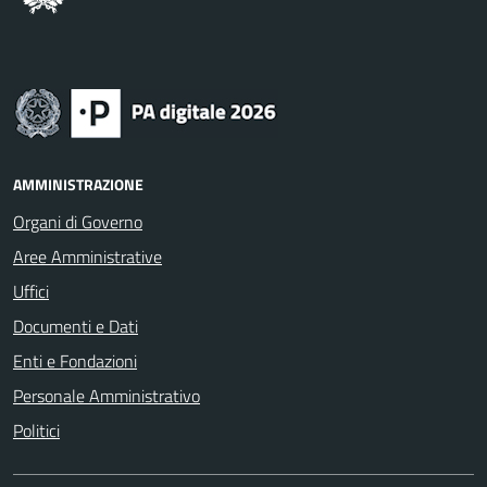
AMMINISTRAZIONE
Organi di Governo
Aree Amministrative
Uffici
Documenti e Dati
Enti e Fondazioni
Personale Amministrativo
Politici