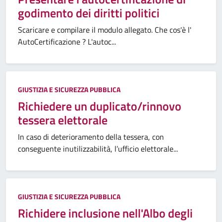
godimento dei diritti politici
Scaricare e compilare il modulo allegato. Che cos'è l'
AutoCertificazione ? L'autoc...
GIUSTIZIA E SICUREZZA PUBBLICA
Richiedere un duplicato/rinnovo
tessera elettorale
In caso di deterioramento della tessera, con
conseguente inutilizzabilità, l’ufficio elettorale...
GIUSTIZIA E SICUREZZA PUBBLICA
Richidere inclusione nell'Albo degli