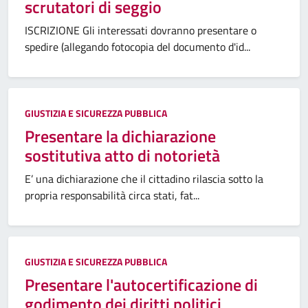
scrutatori di seggio
ISCRIZIONE Gli interessati dovranno presentare o
spedire (allegando fotocopia del documento d'id...
GIUSTIZIA E SICUREZZA PUBBLICA
Presentare la dichiarazione
sostitutiva atto di notorietà
E’ una dichiarazione che il cittadino rilascia sotto la
propria responsabilità circa stati, fat...
GIUSTIZIA E SICUREZZA PUBBLICA
Presentare l'autocertificazione di
godimento dei diritti politici