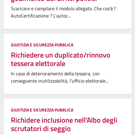
Scaricare e compilare il modulo allegato. Che cos'è l'
AutoCertificazione ? L'autoc...
GIUSTIZIA E SICUREZZA PUBBLICA
Richiedere un duplicato/rinnovo
tessera elettorale
In caso di deterioramento della tessera, con
conseguente inutilizzabilità, l’ufficio elettorale...
GIUSTIZIA E SICUREZZA PUBBLICA
Richidere inclusione nell'Albo degli
scrutatori di seggio