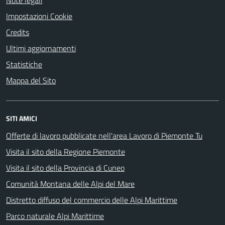
Note legali
Impostazioni Cookie
Credits
Ultimi aggiornamenti
Statistiche
Mappa del Sito
SITI AMICI
Offerte di lavoro pubblicate nell'area Lavoro di Piemonte Tu
Visita il sito della Regione Piemonte
Visita il sito della Provincia di Cuneo
Comunità Montana delle Alpi del Mare
Distretto diffuso del commercio delle Alpi Marittime
Parco naturale Alpi Marittime