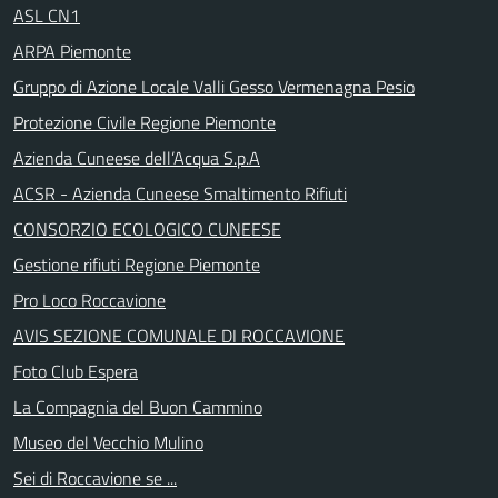
ASL CN1
ARPA Piemonte
Gruppo di Azione Locale Valli Gesso Vermenagna Pesio
Protezione Civile Regione Piemonte
Azienda Cuneese dell’Acqua S.p.A
ACSR - Azienda Cuneese Smaltimento Rifiuti
CONSORZIO ECOLOGICO CUNEESE
Gestione rifiuti Regione Piemonte
Pro Loco Roccavione
AVIS SEZIONE COMUNALE DI ROCCAVIONE
Foto Club Espera
La Compagnia del Buon Cammino
Museo del Vecchio Mulino
Sei di Roccavione se ...