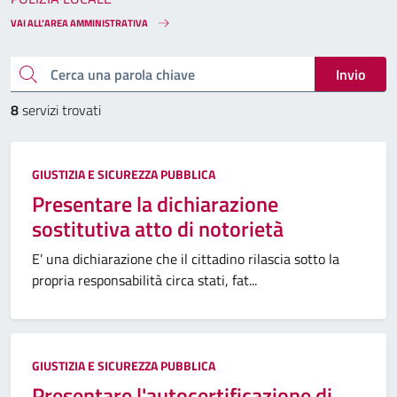
VAI ALL’AREA AMMINISTRATIVA
Cerca una parola chiave
Invio
8
servizi trovati
GIUSTIZIA E SICUREZZA PUBBLICA
Presentare la dichiarazione
sostitutiva atto di notorietà
E’ una dichiarazione che il cittadino rilascia sotto la
propria responsabilità circa stati, fat...
GIUSTIZIA E SICUREZZA PUBBLICA
Presentare l'autocertificazione di