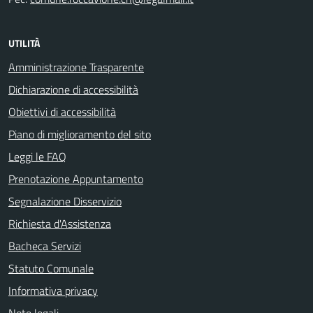
UTILITÀ
Amministrazione Trasparente
Dichiarazione di accessibilità
Obiettivi di accessibilità
Piano di miglioramento del sito
Leggi le FAQ
Prenotazione Appuntamento
Segnalazione Disservizio
Richiesta d'Assistenza
Bacheca Servizi
Statuto Comunale
Informativa privacy