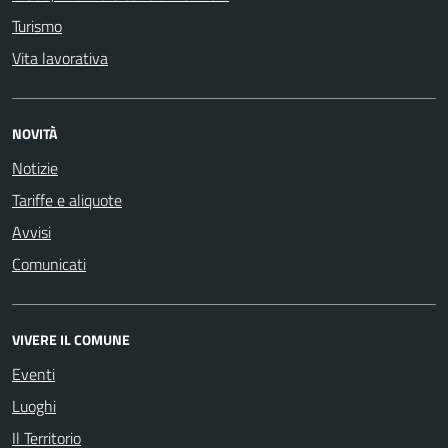
Turismo
Vita lavorativa
NOVITÀ
Notizie
Tariffe e aliquote
Avvisi
Comunicati
VIVERE IL COMUNE
Eventi
Luoghi
Il Territorio